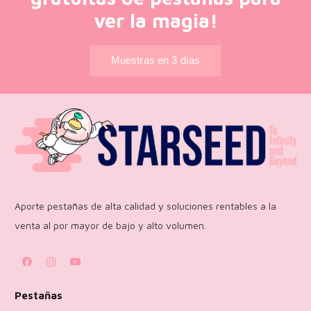
ver la magia!
Muestras en 3 días
Aporte pestañas de alta calidad y soluciones rentables a la
venta al por mayor de bajo y alto volumen.
Pestañas