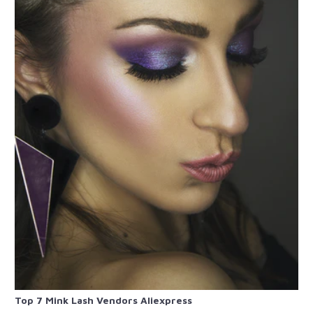
Top 7 Mink Lash Vendors Aliexpress