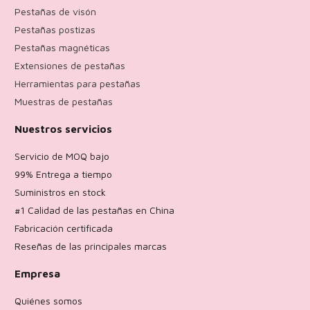
Pestañas de visón
Pestañas postizas
Pestañas magnéticas
Extensiones de pestañas
Herramientas para pestañas
Muestras de pestañas
Nuestros servicios
Servicio de MOQ bajo
99% Entrega a tiempo
Suministros en stock
#1 Calidad de las pestañas en China
Fabricación certificada
Reseñas de las principales marcas
Empresa
Quiénes somos