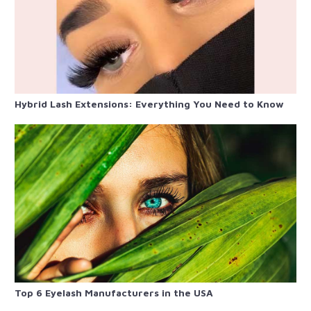
Hybrid Lash Extensions: Everything You Need to Know
Top 6 Eyelash Manufacturers in the USA