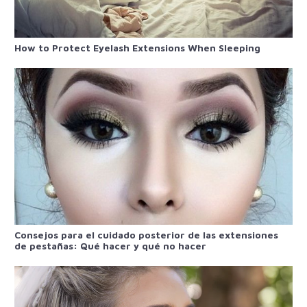
How to Protect Eyelash Extensions When Sleeping
Consejos para el cuidado posterior de las extensiones
de pestañas: Qué hacer y qué no hacer