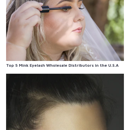
Top 5 Mink Eyelash Wholesale Distributors in the U.S.A