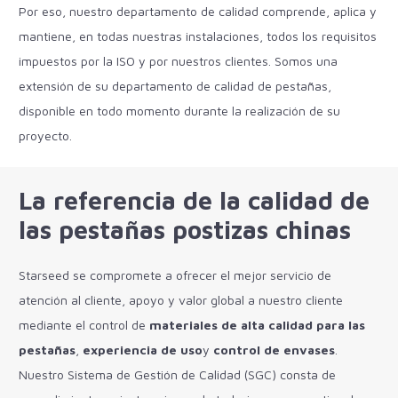
Por eso, nuestro departamento de calidad comprende, aplica y
mantiene, en todas nuestras instalaciones, todos los requisitos
impuestos por la ISO y por nuestros clientes. Somos una
extensión de su departamento de calidad de pestañas,
disponible en todo momento durante la realización de su
proyecto.
La referencia de la calidad de
las pestañas postizas chinas
Starseed se compromete a ofrecer el mejor servicio de
atención al cliente, apoyo y valor global a nuestro cliente
mediante el control de
materiales de alta calidad para las
pestañas
,
experiencia de uso
y
control de envases
.
Nuestro Sistema de Gestión de Calidad (SGC) consta de