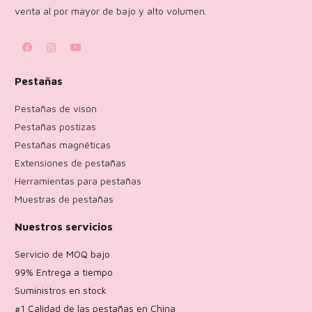
venta al por mayor de bajo y alto volumen.
Pestañas
Pestañas de visón
Pestañas postizas
Pestañas magnéticas
Extensiones de pestañas
Herramientas para pestañas
Muestras de pestañas
Nuestros servicios
Servicio de MOQ bajo
99% Entrega a tiempo
Suministros en stock
#1 Calidad de las pestañas en China