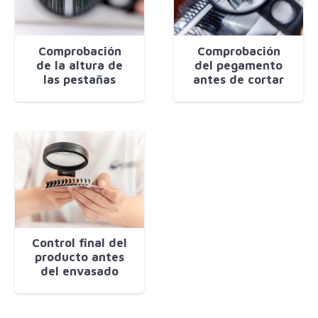
Comprobación
Comprobación
de la altura de
del pegamento
las pestañas
antes de cortar
Control final del
producto antes
del envasado