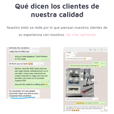
Qué dicen los clientes de
nuestra calidad
Nuestro éxito se mide por lo que piensan nuestros clientes de
su experiencia con nosotros.
Ver más opiniones