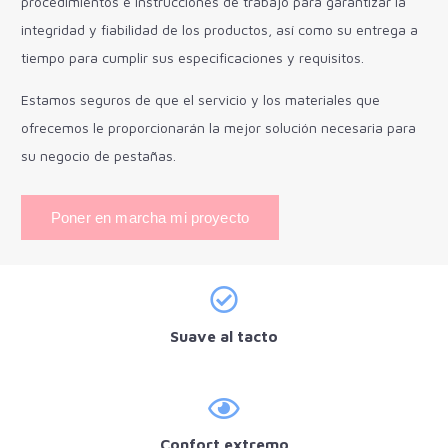
procedimientos e instrucciones de trabajo para garantizar la
integridad y fiabilidad de los productos, así como su entrega a
tiempo para cumplir sus especificaciones y requisitos.
Estamos seguros de que el servicio y los materiales que
ofrecemos le proporcionarán la mejor solución necesaria para
su negocio de pestañas.
Poner en marcha mi proyecto
Suave al tacto
Confort extremo