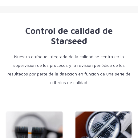
Control de calidad de
Starseed
Nuestro enfoque integrado de la calidad se centra en la
supervisión de los procesos y la revisión periódica de los
resultados por parte de la dirección en función de una serie de
criterios de calidad.