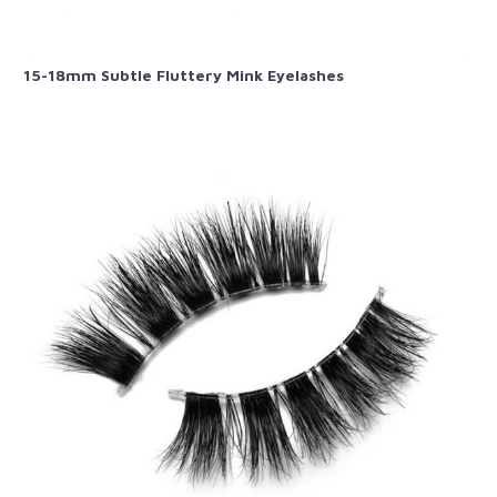
15-18mm Subtle Fluttery Mink Eyelashes