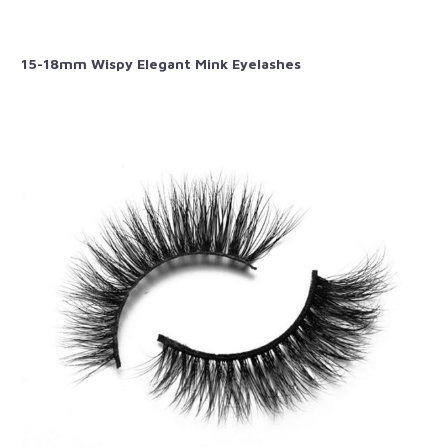
15-18mm Wispy Elegant Mink Eyelashes