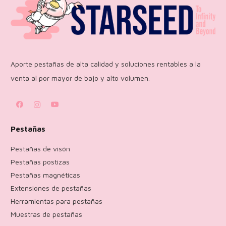
Aporte pestañas de alta calidad y soluciones rentables a la
venta al por mayor de bajo y alto volumen.
Pestañas
Pestañas de visón
Pestañas postizas
Pestañas magnéticas
Extensiones de pestañas
Herramientas para pestañas
Muestras de pestañas