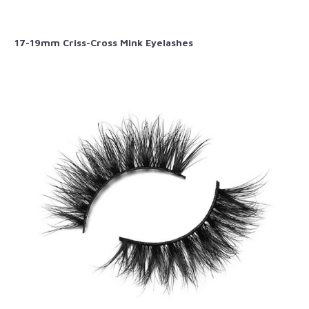
17-19mm Criss-Cross Mink Eyelashes