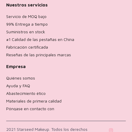
Nuestros servicios
Servicio de MOQ bajo
99% Entrega a tiempo
Suministros en stock
#1 Calidad de las pestañas en China
Fabricación certificada
Reseñas de las principales marcas
Empresa
Quiénes somos
Ayuda y FAQ
Abastecimiento ético
Materiales de primera calidad
Póngase en contacto con
Política de devoluciones
2021 Starseed Makeup. Todos los derechos