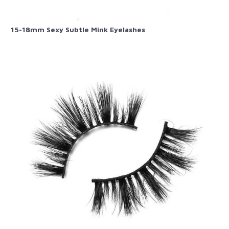
15-18mm Sexy Subtle Mink Eyelashes