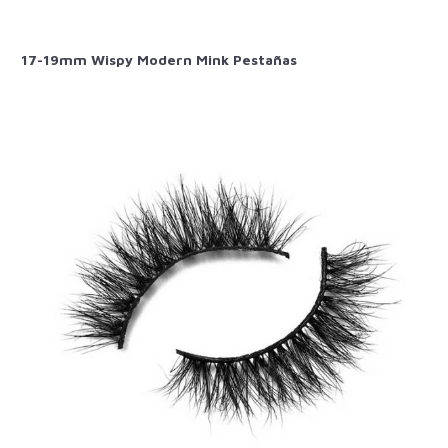
17-19mm Wispy Modern Mink Pestañas