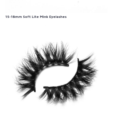
15-18mm Soft Lite Mink Eyelashes