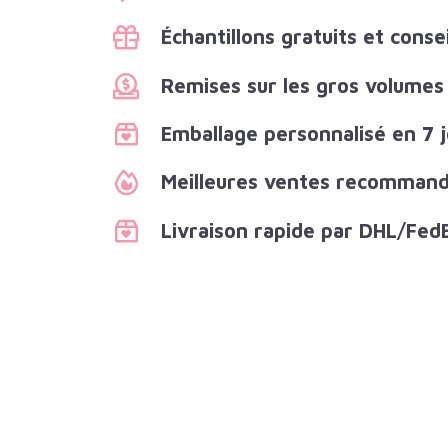
Échantillons gratuits et consei
Remises sur les gros volumes
Emballage personnalisé en 7 
Meilleures ventes recommanda
Livraison rapide par DHL/Fed