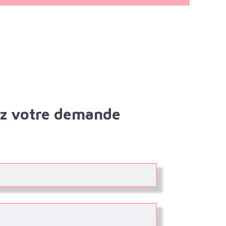
z votre demande