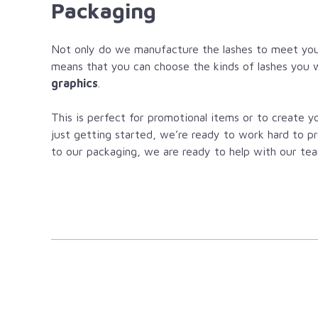
Packaging
Not only do we manufacture the lashes to meet you
means that you can choose the kinds of lashes you 
graphics
.
This is perfect for promotional items or to create 
just getting started, we’re ready to work hard to p
to our packaging, we are ready to help with our tea