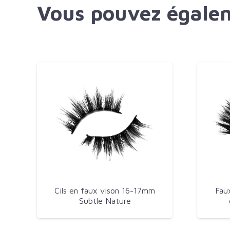
Vous pouvez égalem
Cils en faux vison 16-17mm
Fau
Subtle Nature