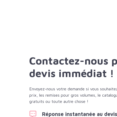
Contactez-nous 
devis immédiat !
Envoyez-nous votre demande si vous souhaitez 
prix, les remises pour gros volumes, le catalog
gratuits ou toute autre chose !
Réponse instantanée au devi