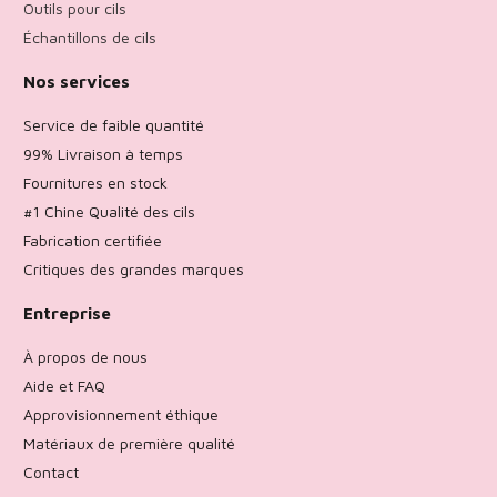
Outils pour cils
Échantillons de cils
Nos services
Service de faible quantité
99% Livraison à temps
Fournitures en stock
#1 Chine Qualité des cils
Fabrication certifiée
Critiques des grandes marques
Entreprise
À propos de nous
Aide et FAQ
Approvisionnement éthique
Matériaux de première qualité
Contact