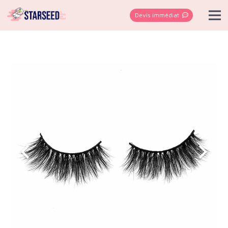
Devis immédiat