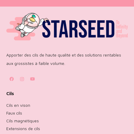
Apporter des cils de haute qualité et des solutions rentables
aux grossistes à faible volume.
Cils
Cils en vison
Faux cils
Cils magnétiques
Extensions de cils