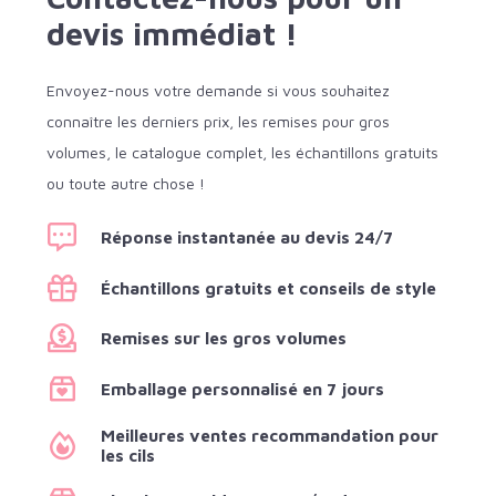
devis immédiat !
Envoyez-nous votre demande si vous souhaitez
connaître les derniers prix, les remises pour gros
volumes, le catalogue complet, les échantillons gratuits
ou toute autre chose !
Réponse instantanée au devis 24/7
Échantillons gratuits et conseils de style
Remises sur les gros volumes
Emballage personnalisé en 7 jours
Meilleures ventes recommandation pour
les cils