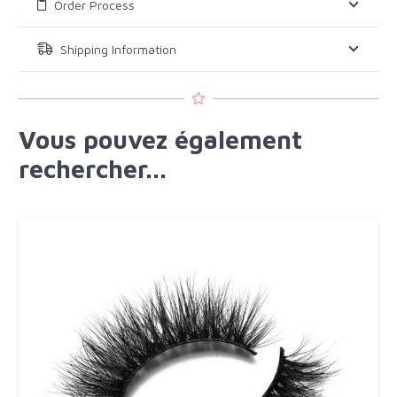
Order Process
Shipping Information
Vous pouvez également
rechercher...