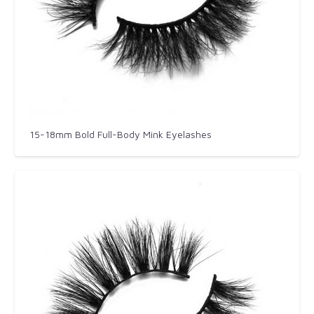
15-18mm Bold Full-Body Mink Eyelashes