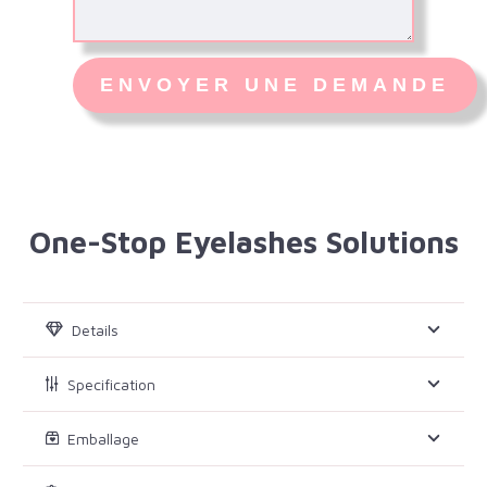
One-Stop Eyelashes Solutions
Details
Specification
Emballage