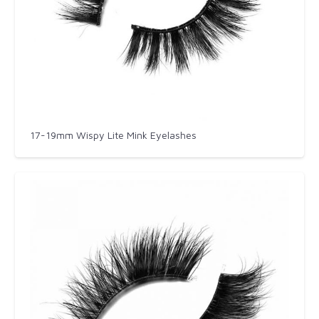
17-19mm Wispy Lite Mink Eyelashes