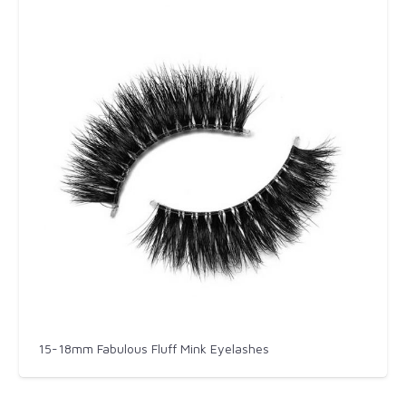
15-18mm Fabulous Fluff Mink Eyelashes