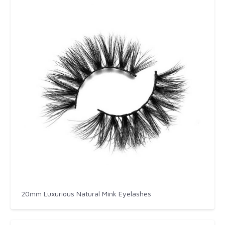
20mm Luxurious Natural Mink Eyelashes