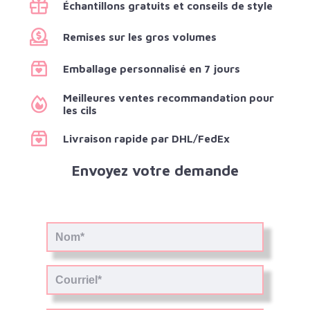
Échantillons gratuits et conseils de style
Remises sur les gros volumes
Emballage personnalisé en 7 jours
Meilleures ventes recommandation pour
les cils
Livraison rapide par DHL/FedEx
Envoyez votre demande