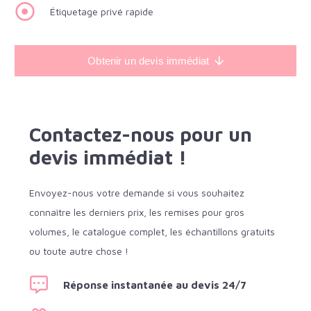
Étiquetage privé rapide
Obtenir un devis immédiat
Contactez-nous pour un
devis immédiat !
Envoyez-nous votre demande si vous souhaitez
connaître les derniers prix, les remises pour gros
volumes, le catalogue complet, les échantillons gratuits
ou toute autre chose !
Réponse instantanée au devis 24/7