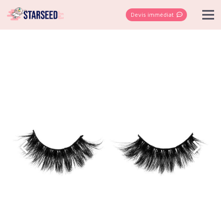
Devis immédiat