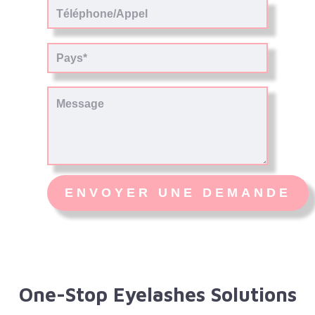
One-Stop Eyelashes Solutions