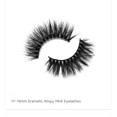
17-19mm Dramatic Wispy Mink Eyelashes