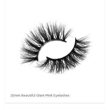
20mm Beautiful Glam Mink Eyelashes