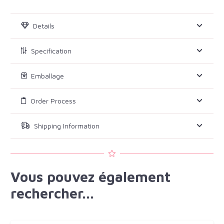
Details
Specification
Emballage
Order Process
Shipping Information
Vous pouvez également
rechercher...