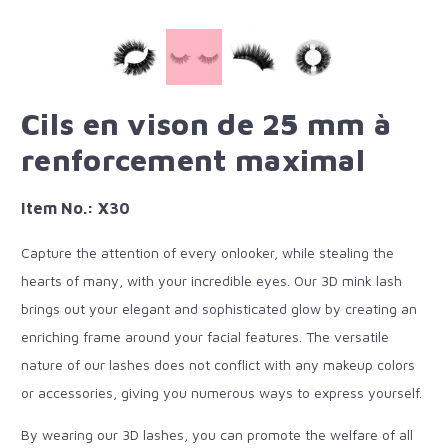
Cils en vison de 25 mm à
renforcement maximal
Item No.: X30
Capture the attention of every onlooker, while stealing the
hearts of many, with your incredible eyes. Our 3D mink lash
brings out your elegant and sophisticated glow by creating an
enriching frame around your facial features. The versatile
nature of our lashes does not conflict with any makeup colors
or accessories, giving you numerous ways to express yourself.
By wearing our 3D lashes, you can promote the welfare of all