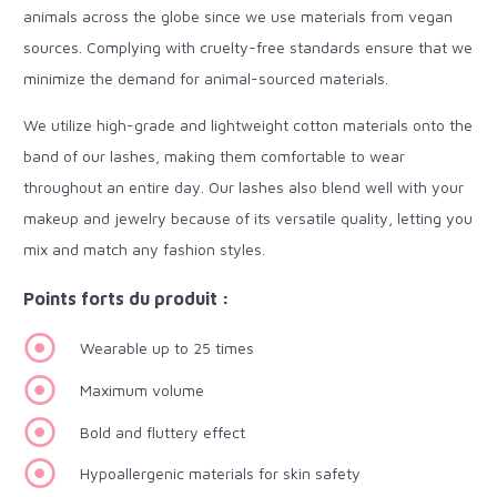
animals across the globe since we use materials from vegan
sources. Complying with cruelty-free standards ensure that we
minimize the demand for animal-sourced materials.
We utilize high-grade and lightweight cotton materials onto the
band of our lashes, making them comfortable to wear
throughout an entire day. Our lashes also blend well with your
makeup and jewelry because of its versatile quality, letting you
mix and match any fashion styles.
Points forts du produit :
Wearable up to 25 times
Maximum volume
Bold and fluttery effect
Hypoallergenic materials for skin safety