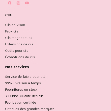
Cils
Cils en vison
Faux cils
Cils magnétiques
Extensions de cils
Outils pour cils
Échantillons de cils
Nos services
Service de faible quantité
99% Livraison à temps
Fournitures en stock
#1 Chine Qualité des cils
Fabrication certifiée
Critiques des grandes marques