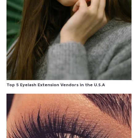
Top 5 Eyelash Extension Vendors in the U.S.A