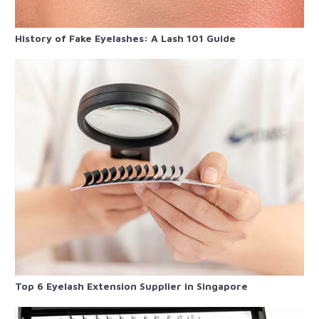
History of Fake Eyelashes: A Lash 101 Guide
Top 6 Eyelash Extension Supplier in Singapore