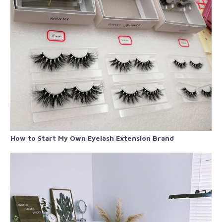
How to Start My Own Eyelash Extension Brand