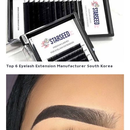
Top 6 Eyelash Extension Manufacturer South Korea