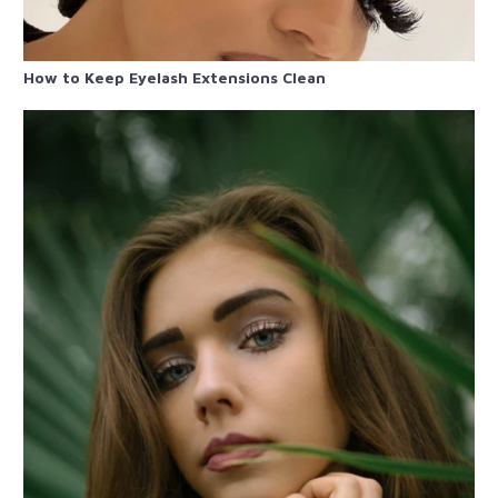
How to Keep Eyelash Extensions Clean