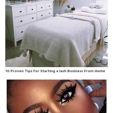
10 Proven Tips For Starting a lash Business From Home