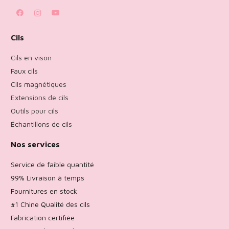
Cils
Cils en vison
Faux cils
Cils magnétiques
Extensions de cils
Outils pour cils
Échantillons de cils
Nos services
Service de faible quantité
99% Livraison à temps
Fournitures en stock
#1 Chine Qualité des cils
Fabrication certifiée