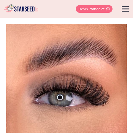
Devis immédiat