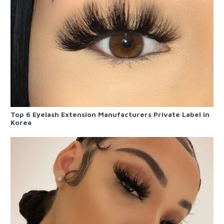
Top 6 Eyelash Extension Manufacturers Private Label in
Korea