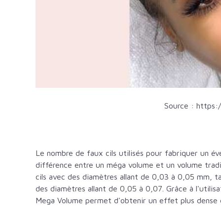
Source :
https:
Le nombre de faux cils utilisés pour fabriquer un éve
différence entre un méga volume et un volume tradit
cils avec des diamètres allant de 0,03 à 0,05 mm, tan
des diamètres allant de 0,05 à 0,07. Grâce à l'utilis
Mega Volume permet d'obtenir un effet plus dense e