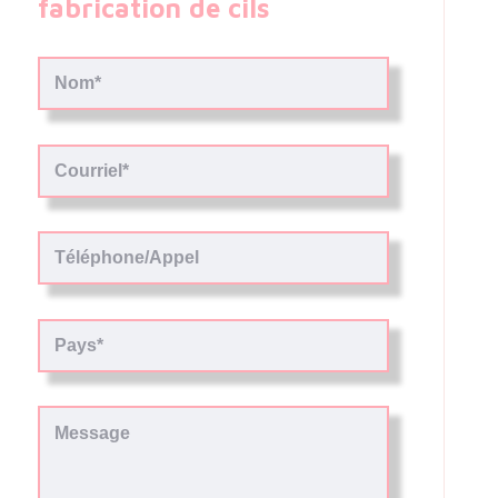
fabrication de cils