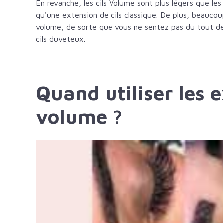
En revanche, les cils Volume sont plus légers que les
qu'une extension de cils classique. De plus, beaucoup
volume, de sorte que vous ne sentez pas du tout de
cils duveteux.
Quand utiliser les e
volume ?