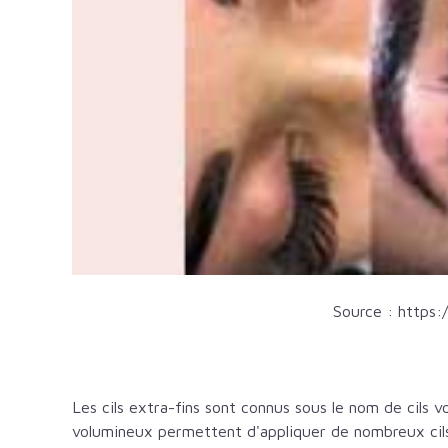
Source :
https:
Les cils extra-fins sont connus sous le nom de cils v
volumineux permettent d'appliquer de nombreux cils p