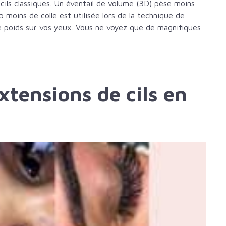
 cils classiques. Un éventail de volume (3D) pèse moins
 moins de colle est utilisée lors de la technique de
 poids sur vos yeux. Vous ne voyez que de magnifiques
xtensions de cils en