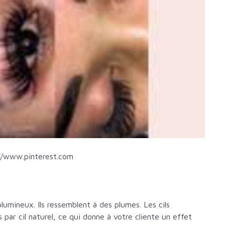
//www.pinterest.com
olumineux. Ils ressemblent à des plumes. Les cils
ar cil naturel, ce qui donne à votre cliente un effet