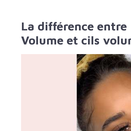
La différence entre
Volume et cils vol