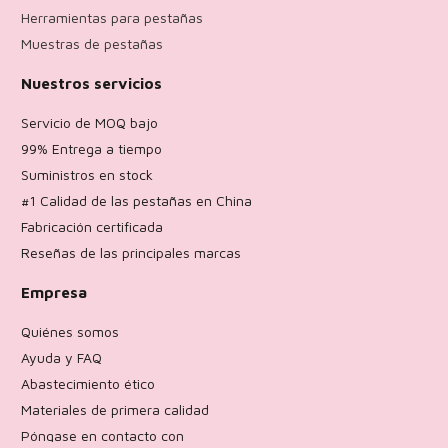
Herramientas para pestañas
Muestras de pestañas
Nuestros servicios
Servicio de MOQ bajo
99% Entrega a tiempo
Suministros en stock
#1 Calidad de las pestañas en China
Fabricación certificada
Reseñas de las principales marcas
Empresa
Quiénes somos
Ayuda y FAQ
Abastecimiento ético
Materiales de primera calidad
Póngase en contacto con