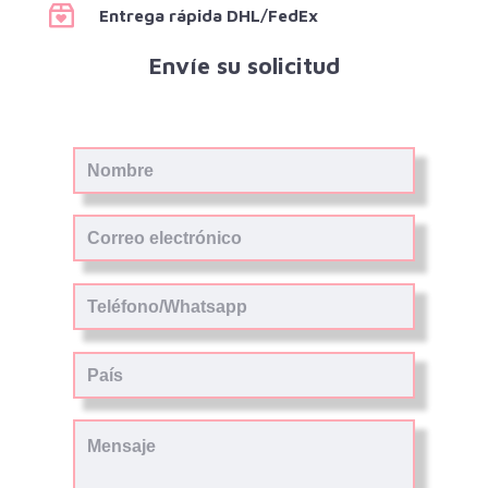
Entrega rápida DHL/FedEx
Envíe su solicitud