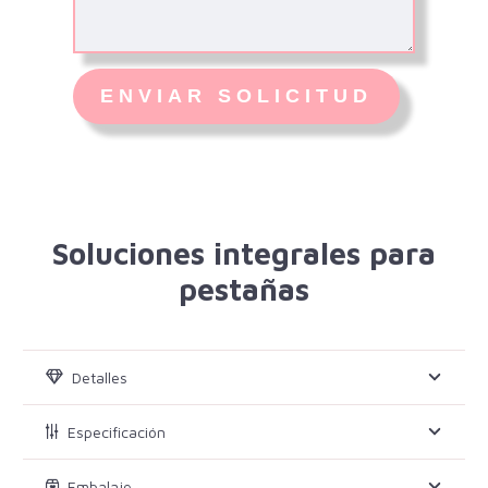
Soluciones integrales para
pestañas
Detalles
Especificación
Embalaje