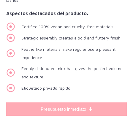
lashes.
Aspectos destacados del producto:
Certified 100% vegan and cruelty-free materials
Strategic assembly creates a bold and fluttery finish
Featherlike materials make regular use a pleasant
experience
Evenly distributed mink hair gives the perfect volume
and texture
Etiquetado privado rápido
Presupuesto inmediato