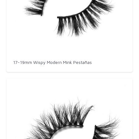
17-19mm Wispy Modern Mink Pestañas