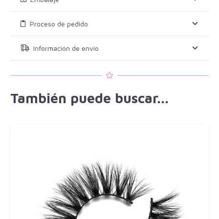
Proceso de pedido
Información de envío
También puede buscar...