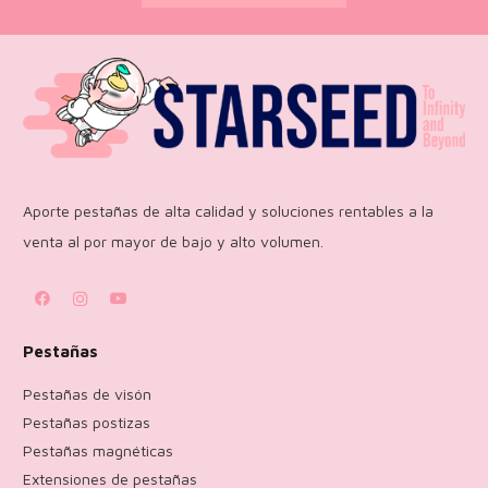
Aporte pestañas de alta calidad y soluciones rentables a la
venta al por mayor de bajo y alto volumen.
Pestañas
Pestañas de visón
Pestañas postizas
Pestañas magnéticas
Extensiones de pestañas