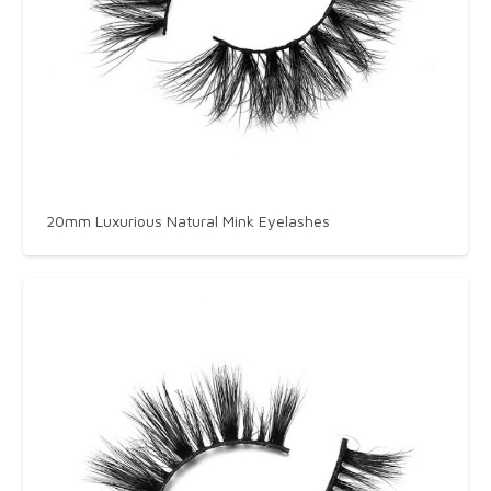
20mm Luxurious Natural Mink Eyelashes