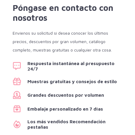
Póngase en contacto con
nosotros
Envíenos su solicitud si desea conocer los últimos
precios, descuentos por gran volumen, catálogo
completo, muestras gratuitas o cualquier otra cosa.
Respuesta instantánea al presupuesto
24/7
Muestras gratuitas y consejos de estilo
Grandes descuentos por volumen
Embalaje personalizado en 7 días
Los más vendidos Recomendación
pestañas