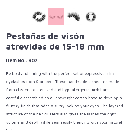
Pestañas de visón
atrevidas de 15-18 mm
Item No.: R02
Be bold and daring with the perfect set of expressive mink
eyelashes from Starseed! These handmade lashes are made
from clusters of sterilized and hypoallergenic mink hairs,
carefully assembled on a lightweight cotton band to develop a
fluttery finish that adds a sultry look on your eyes. The layered
structure of the hair clusters also gives the lashes the right
volume and depth while seamlessly blending with your natural