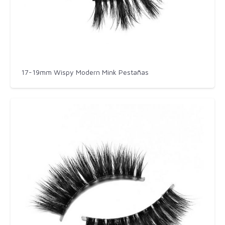
17-19mm Wispy Modern Mink Pestañas