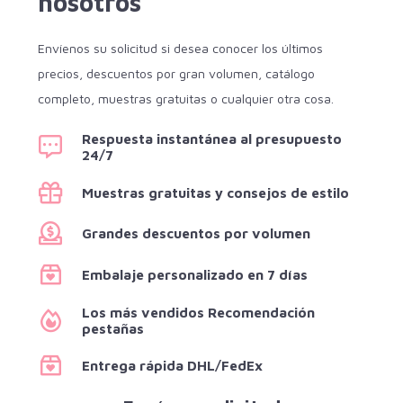
nosotros
Envíenos su solicitud si desea conocer los últimos
precios, descuentos por gran volumen, catálogo
completo, muestras gratuitas o cualquier otra cosa.
Respuesta instantánea al presupuesto
24/7
Muestras gratuitas y consejos de estilo
Grandes descuentos por volumen
Embalaje personalizado en 7 días
Los más vendidos Recomendación
pestañas
Entrega rápida DHL/FedEx