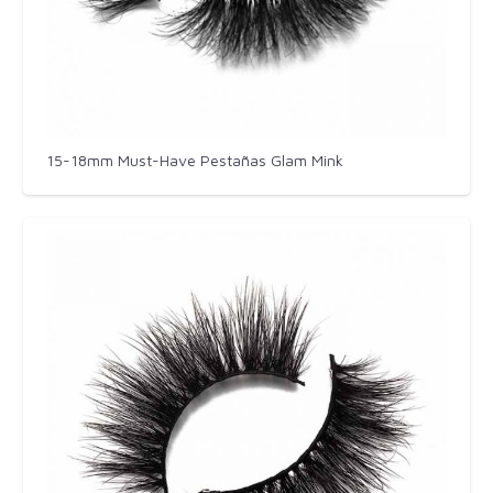
15-18mm Must-Have Pestañas Glam Mink