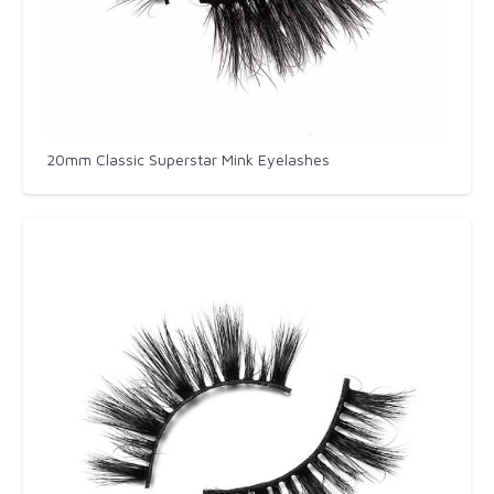
20mm Classic Superstar Mink Eyelashes