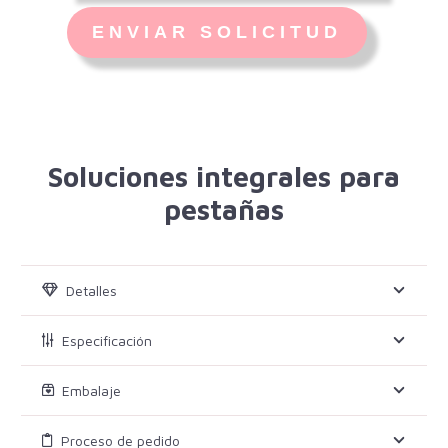
Soluciones integrales para
pestañas
Detalles
Especificación
Embalaje
Proceso de pedido