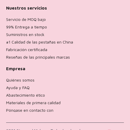
Nuestros servicios
Servicio de MOQ bajo
99% Entrega a tiempo
Suministros en stock
#1 Calidad de las pestañas en China
Fabricación certificada
Reseñas de las principales marcas
Empresa
Quiénes somos
Ayuda y FAQ
Abastecimiento ético
Materiales de primera calidad
Póngase en contacto con
Política de devoluciones