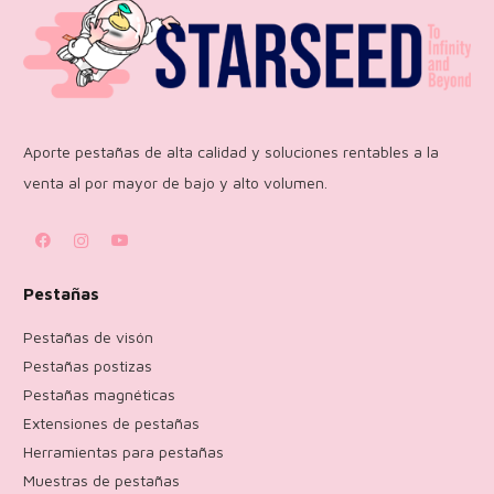
Aporte pestañas de alta calidad y soluciones rentables a la
venta al por mayor de bajo y alto volumen.
Pestañas
Pestañas de visón
Pestañas postizas
Pestañas magnéticas
Extensiones de pestañas
Herramientas para pestañas
Muestras de pestañas