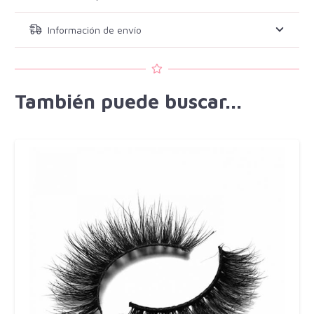
Información de envío
También puede buscar...