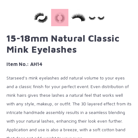
15-18mm Natural Classic
Mink Eyelashes
Item No.: AH14
Starseed’s mink eyelashes add natural volume to your eyes
and a classic finish for your perfect event. Even distribution of
mink hairs gives these lashes a natural feel that works well
with any style, makeup, or outfit. The 3D layered effect from its
intricate handmade assembly results in a seamless blending
with your natural lashes, enhancing their look even further.
Application and use is also a breeze, with a soft cotton band