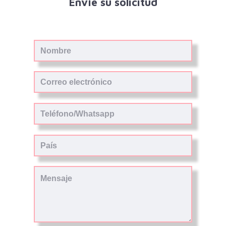
Envíe su solicitud