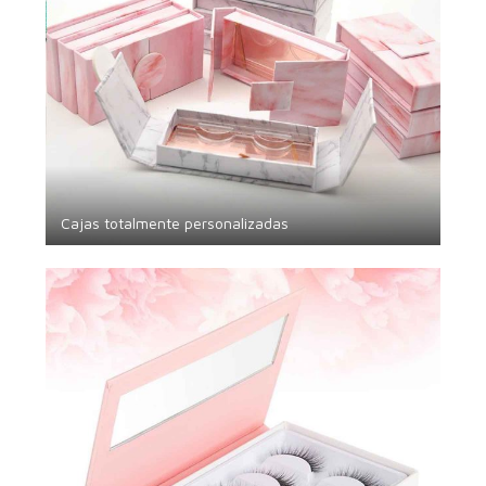
Cajas totalmente personalizadas