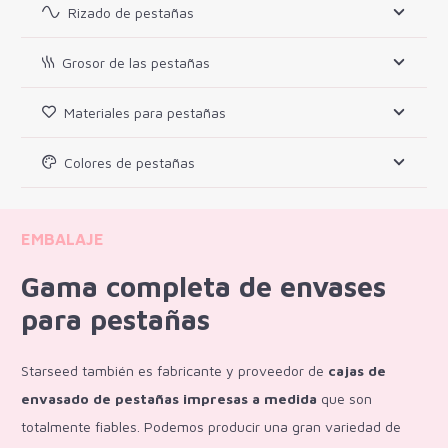
Rizado de pestañas
Grosor de las pestañas
Materiales para pestañas
Colores de pestañas
EMBALAJE
Gama completa de envases
para pestañas
Starseed también es fabricante y proveedor de
cajas de
envasado de pestañas impresas a medida
que son
totalmente fiables. Podemos producir una gran variedad de