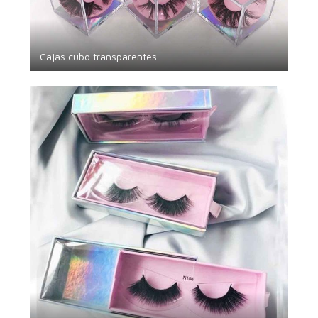
Cajas cubo transparentes