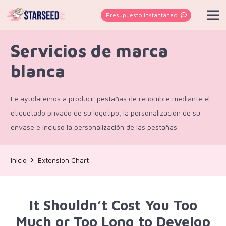
Presupuesto instantáneo
Servicios de marca
blanca
Le ayudaremos a producir pestañas de renombre mediante el
etiquetado privado de su logotipo, la personalización de su
envase e incluso la personalización de las pestañas.
Inicio
Extension Chart
It Shouldn’t Cost You Too
Much or Too Long to Develop