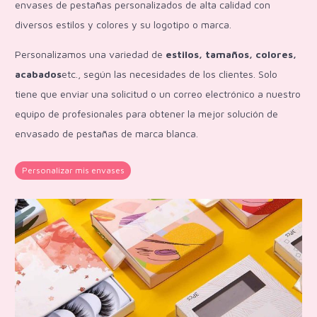
envases de pestañas personalizados de alta calidad con
diversos estilos y colores y su logotipo o marca.
Personalizamos una variedad de
estilos, tamaños, colores,
acabados
etc., según las necesidades de los clientes. Solo
tiene que enviar una solicitud o un correo electrónico a nuestro
equipo de profesionales para obtener la mejor solución de
envasado de pestañas de marca blanca.
Personalizar mis envases