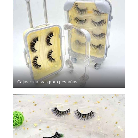
Cajas creativas para pestañas