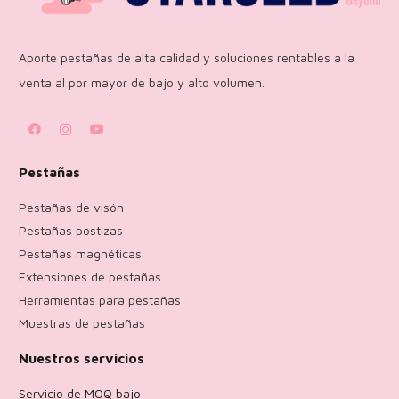
Aporte pestañas de alta calidad y soluciones rentables a la
venta al por mayor de bajo y alto volumen.
Pestañas
Pestañas de visón
Pestañas postizas
Pestañas magnéticas
Extensiones de pestañas
Herramientas para pestañas
Muestras de pestañas
Nuestros servicios
Servicio de MOQ bajo