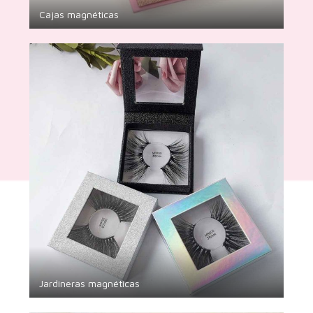
Cajas magnéticas
Jardineras magnéticas