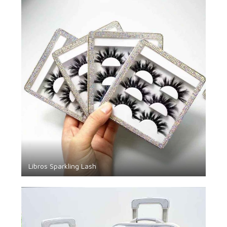
Libros Sparkling Lash