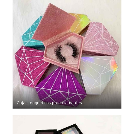
Cajas magnéticas para diamantes