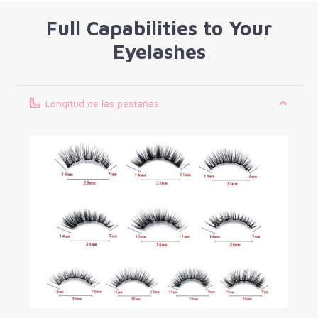
Full Capabilities to Your
Eyelashes
Longitud de las pestañas