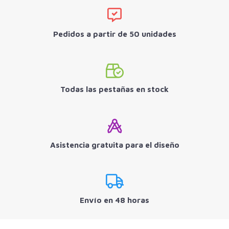
Pedidos a partir de 50 unidades
Todas las pestañas en stock
Asistencia gratuita para el diseño
Envío en 48 horas