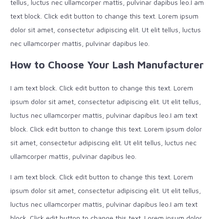
tellus, luctus nec ullamcorper mattis, pulvinar dapibus leo.I am
text block. Click edit button to change this text. Lorem ipsum
dolor sit amet, consectetur adipiscing elit. Ut elit tellus, luctus
nec ullamcorper mattis, pulvinar dapibus leo.
How to Choose Your Lash Manufacturer
I am text block. Click edit button to change this text. Lorem
ipsum dolor sit amet, consectetur adipiscing elit. Ut elit tellus,
luctus nec ullamcorper mattis, pulvinar dapibus leo.I am text
block. Click edit button to change this text. Lorem ipsum dolor
sit amet, consectetur adipiscing elit. Ut elit tellus, luctus nec
ullamcorper mattis, pulvinar dapibus leo.
I am text block. Click edit button to change this text. Lorem
ipsum dolor sit amet, consectetur adipiscing elit. Ut elit tellus,
luctus nec ullamcorper mattis, pulvinar dapibus leo.I am text
block. Click edit button to change this text. Lorem ipsum dolor