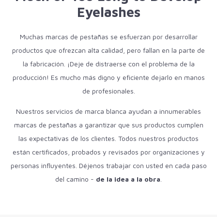
Eyelashes
Muchas marcas de pestañas se esfuerzan por desarrollar
productos que ofrezcan alta calidad, pero fallan en la parte de
la fabricación. ¡Deje de distraerse con el problema de la
producción! Es mucho más digno y eficiente dejarlo en manos
de profesionales.
Nuestros servicios de marca blanca ayudan a innumerables
marcas de pestañas a garantizar que sus productos cumplen
las expectativas de los clientes. Todos nuestros productos
están certificados, probados y revisados por organizaciones y
personas influyentes. Déjenos trabajar con usted en cada paso
del camino -
de la idea a la obra
.