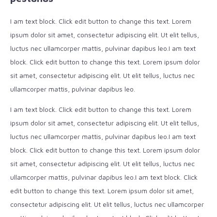
I am text block. Click edit button to change this text. Lorem
ipsum dolor sit amet, consectetur adipiscing elit. Ut elit tellus,
luctus nec ullamcorper mattis, pulvinar dapibus leo.I am text
block. Click edit button to change this text. Lorem ipsum dolor
sit amet, consectetur adipiscing elit. Ut elit tellus, luctus nec
ullamcorper mattis, pulvinar dapibus leo.
I am text block. Click edit button to change this text. Lorem
ipsum dolor sit amet, consectetur adipiscing elit. Ut elit tellus,
luctus nec ullamcorper mattis, pulvinar dapibus leo.I am text
block. Click edit button to change this text. Lorem ipsum dolor
sit amet, consectetur adipiscing elit. Ut elit tellus, luctus nec
ullamcorper mattis, pulvinar dapibus leo.I am text block. Click
edit button to change this text. Lorem ipsum dolor sit amet,
consectetur adipiscing elit. Ut elit tellus, luctus nec ullamcorper