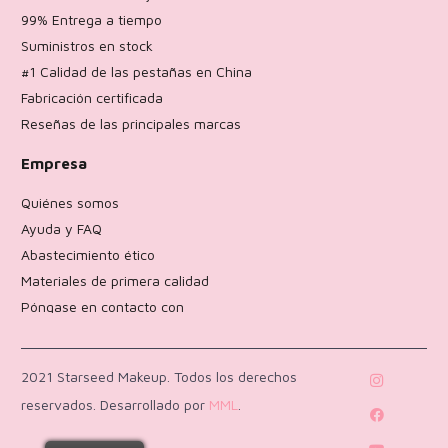
99% Entrega a tiempo
Suministros en stock
#1 Calidad de las pestañas en China
Fabricación certificada
Reseñas de las principales marcas
Empresa
Quiénes somos
Ayuda y FAQ
Abastecimiento ético
Materiales de primera calidad
Póngase en contacto con
Política de devoluciones
2021 Starseed Makeup. Todos los derechos
reservados. Desarrollado por
MML
.