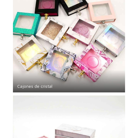
Cajones de cristal