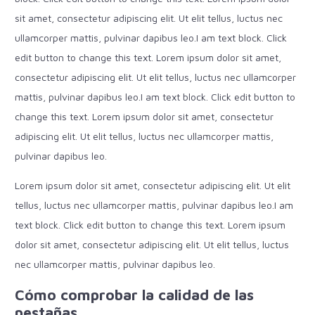
sit amet, consectetur adipiscing elit. Ut elit tellus, luctus nec
ullamcorper mattis, pulvinar dapibus leo.I am text block. Click
edit button to change this text. Lorem ipsum dolor sit amet,
consectetur adipiscing elit. Ut elit tellus, luctus nec ullamcorper
mattis, pulvinar dapibus leo.I am text block. Click edit button to
change this text. Lorem ipsum dolor sit amet, consectetur
adipiscing elit. Ut elit tellus, luctus nec ullamcorper mattis,
pulvinar dapibus leo.
Lorem ipsum dolor sit amet, consectetur adipiscing elit. Ut elit
tellus, luctus nec ullamcorper mattis, pulvinar dapibus leo.I am
text block. Click edit button to change this text. Lorem ipsum
dolor sit amet, consectetur adipiscing elit. Ut elit tellus, luctus
nec ullamcorper mattis, pulvinar dapibus leo.
Cómo comprobar la calidad de las
pestañas