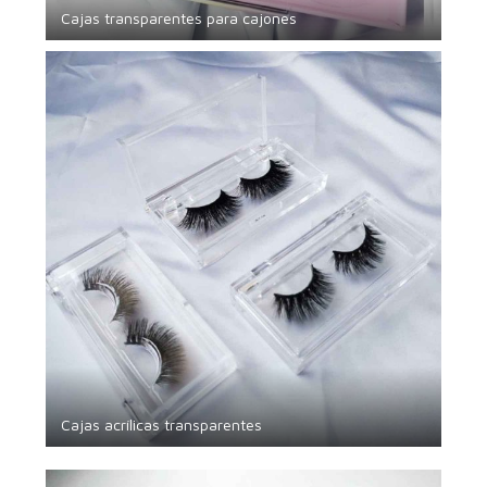
Cajas transparentes para cajones
Cajas acrílicas transparentes