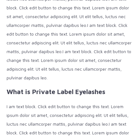
block. Click edit button to change this text. Lorem ipsum dolor
sit amet, consectetur adipiscing elit. Ut elit tellus, luctus nec
ullamcorper mattis, pulvinar dapibus leo.I am text block. Click
edit button to change this text. Lorem ipsum dolor sit amet,
consectetur adipiscing elit. Ut elit tellus, luctus nec ullamcorper
mattis, pulvinar dapibus leo.I am text block. Click edit button to
change this text. Lorem ipsum dolor sit amet, consectetur
adipiscing elit. Ut elit tellus, luctus nec ullamcorper mattis,
pulvinar dapibus leo.
What is Private Label Eyelashes
I am text block. Click edit button to change this text. Lorem
ipsum dolor sit amet, consectetur adipiscing elit. Ut elit tellus,
luctus nec ullamcorper mattis, pulvinar dapibus leo.I am text
block. Click edit button to change this text. Lorem ipsum dolor