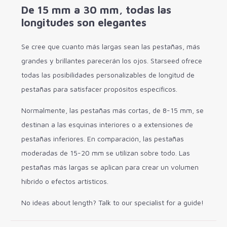
De 15 mm a 30 mm, todas las
longitudes son elegantes
Se cree que cuanto más largas sean las pestañas, más
grandes y brillantes parecerán los ojos. Starseed ofrece
todas las posibilidades personalizables de longitud de
pestañas para satisfacer propósitos específicos.
Normalmente, las pestañas más cortas, de 8-15 mm, se
destinan a las esquinas interiores o a extensiones de
pestañas inferiores. En comparación, las pestañas
moderadas de 15-20 mm se utilizan sobre todo. Las
pestañas más largas se aplican para crear un volumen
híbrido o efectos artísticos.
No ideas about length? Talk to our specialist for a guide!