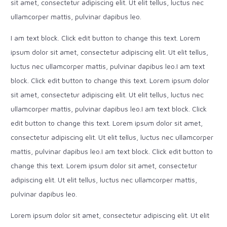
sit amet, consectetur adipiscing elit. Ut elit tellus, luctus nec
ullamcorper mattis, pulvinar dapibus leo.
I am text block. Click edit button to change this text. Lorem
ipsum dolor sit amet, consectetur adipiscing elit. Ut elit tellus,
luctus nec ullamcorper mattis, pulvinar dapibus leo.I am text
block. Click edit button to change this text. Lorem ipsum dolor
sit amet, consectetur adipiscing elit. Ut elit tellus, luctus nec
ullamcorper mattis, pulvinar dapibus leo.I am text block. Click
edit button to change this text. Lorem ipsum dolor sit amet,
consectetur adipiscing elit. Ut elit tellus, luctus nec ullamcorper
mattis, pulvinar dapibus leo.I am text block. Click edit button to
change this text. Lorem ipsum dolor sit amet, consectetur
adipiscing elit. Ut elit tellus, luctus nec ullamcorper mattis,
pulvinar dapibus leo.
Lorem ipsum dolor sit amet, consectetur adipiscing elit. Ut elit