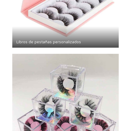
Libros de pestañas personalizados