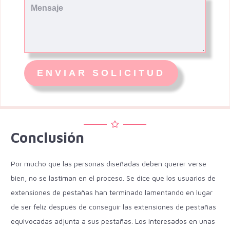
Conclusión
Por mucho que las personas diseñadas deben querer verse
bien, no se lastiman en el proceso. Se dice que los usuarios de
extensiones de pestañas han terminado lamentando en lugar
de ser feliz después de conseguir las extensiones de pestañas
equivocadas adjunta a sus pestañas. Los interesados en unas