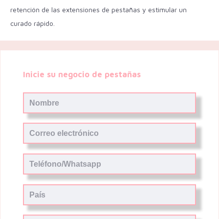
retención de las extensiones de pestañas y estimular un
curado rápido.
Inicie su negocio de pestañas