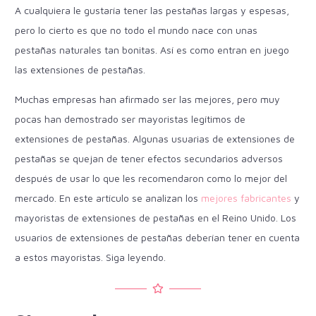
A cualquiera le gustaría tener las pestañas largas y espesas,
pero lo cierto es que no todo el mundo nace con unas
pestañas naturales tan bonitas. Así es como entran en juego
las extensiones de pestañas.
Muchas empresas han afirmado ser las mejores, pero muy
pocas han demostrado ser mayoristas legítimos de
extensiones de pestañas. Algunas usuarias de extensiones de
pestañas se quejan de tener efectos secundarios adversos
después de usar lo que les recomendaron como lo mejor del
mercado. En este artículo se analizan los
mejores fabricantes
y
mayoristas de extensiones de pestañas en el Reino Unido. Los
usuarios de extensiones de pestañas deberían tener en cuenta
a estos mayoristas. Siga leyendo.