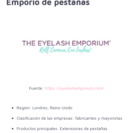
Emporio de pestañas
Fuente:
https://eyelashemporium.com/
Región: Londres, Reino Unido
Clasificación de las empresas: fabricantes y mayoristas
Productos principales: Extensiones de pestañas