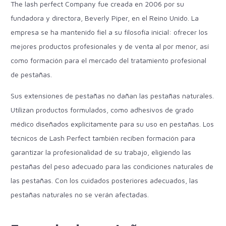
The lash perfect Company fue creada en 2006 por su
fundadora y directora, Beverly Piper, en el Reino Unido. La
empresa se ha mantenido fiel a su filosofía inicial: ofrecer los
mejores productos profesionales y de venta al por menor, así
como formación para el mercado del tratamiento profesional
de pestañas.
Sus extensiones de pestañas no dañan las pestañas naturales.
Utilizan productos formulados, como adhesivos de grado
médico diseñados explícitamente para su uso en pestañas. Los
técnicos de Lash Perfect también reciben formación para
garantizar la profesionalidad de su trabajo, eligiendo las
pestañas del peso adecuado para las condiciones naturales de
las pestañas. Con los cuidados posteriores adecuados, las
pestañas naturales no se verán afectadas.