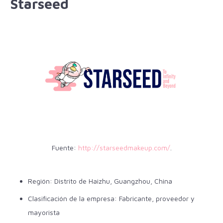
Starseed
Fuente:
http://starseedmakeup.com/
.
Región: Distrito de Haizhu, Guangzhou, China
Clasificación de la empresa: Fabricante, proveedor y
mayorista