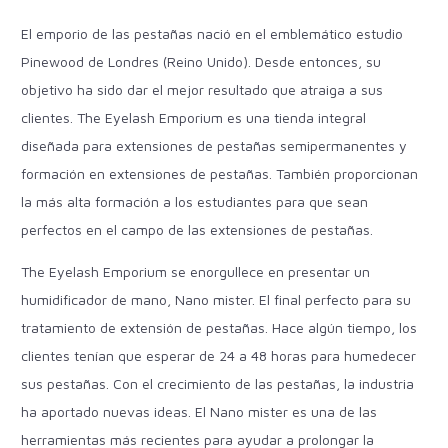
El emporio de las pestañas nació en el emblemático estudio
Pinewood de Londres (Reino Unido). Desde entonces, su
objetivo ha sido dar el mejor resultado que atraiga a sus
clientes.
The Eyelash Emporium es una tienda integral
diseñada para extensiones de pestañas semipermanentes y
formación en extensiones de pestañas. También proporcionan
la más alta formación a los estudiantes para que sean
perfectos en el campo de las extensiones de pestañas.
The Eyelash Emporium se enorgullece en presentar un
humidificador de mano, Nano mister. El final perfecto para su
tratamiento de extensión de pestañas. Hace algún tiempo, los
clientes tenían que esperar de 24 a 48 horas para humedecer
sus pestañas. Con el crecimiento de las pestañas, la industria
ha aportado nuevas ideas. El Nano mister es una de las
herramientas más recientes para ayudar a prolongar la