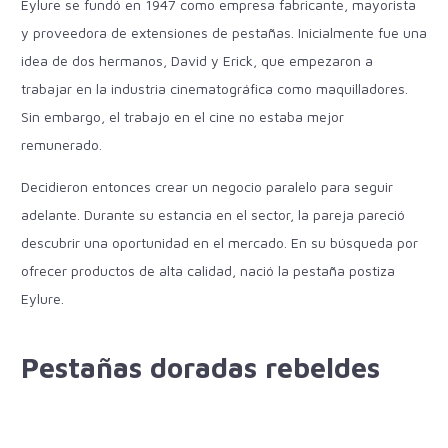
Eylure se fundó en 1947 como empresa fabricante, mayorista
y proveedora de extensiones de pestañas. Inicialmente fue una
idea de dos hermanos, David y Erick, que empezaron a
trabajar en la industria cinematográfica como maquilladores.
Sin embargo, el trabajo en el cine no estaba mejor
remunerado.
Decidieron entonces crear un negocio paralelo para seguir
adelante. Durante su estancia en el sector, la pareja pareció
descubrir una oportunidad en el mercado. En su búsqueda por
ofrecer productos de alta calidad, nació la pestaña postiza
Eylure.
Pestañas doradas rebeldes