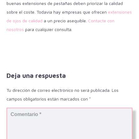
buenas extensiones de pestañas deben priorizar la calidad
sobre el coste. Todavía hay empresas que ofrecen
extensiones
de ojos de calidad
a un precio asequible.
Contacte con
nosotros
para cualquier consulta.
Deja una respuesta
Tu dirección de correo electrónico no será publicada.
Los
campos obligatorios están marcados con
*