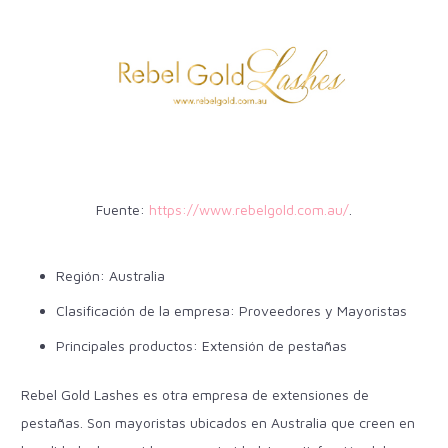
Fuente:
https://www.rebelgold.com.au/
.
Región: Australia
Clasificación de la empresa: Proveedores y Mayoristas
Principales productos: Extensión de pestañas
Rebel Gold Lashes es otra empresa de extensiones de
pestañas. Son mayoristas ubicados en Australia que creen en