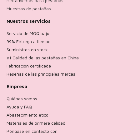
Herramientas para pestañas
Muestras de pestañas
Nuestros servicios
Servicio de MOQ bajo
99% Entrega a tiempo
Suministros en stock
#1 Calidad de las pestañas en China
Fabricación certificada
Reseñas de las principales marcas
Empresa
Quiénes somos
Ayuda y FAQ
Abastecimiento ético
Materiales de primera calidad
Póngase en contacto con
Política de devoluciones