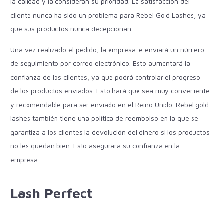
la calidad y la consideran su prioridad. La satisfacción del
cliente nunca ha sido un problema para Rebel Gold Lashes, ya
que sus productos nunca decepcionan.
Una vez realizado el pedido, la empresa le enviará un número
de seguimiento por correo electrónico. Esto aumentará la
confianza de los clientes, ya que podrá controlar el progreso
de los productos enviados. Esto hará que sea muy conveniente
y recomendable para ser enviado en el Reino Unido. Rebel gold
lashes también tiene una política de reembolso en la que se
garantiza a los clientes la devolución del dinero si los productos
no les quedan bien. Esto asegurará su confianza en la
empresa.
Lash Perfect