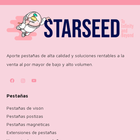
Aporte pestañas de alta calidad y soluciones rentables a la
venta al por mayor de bajo y alto volumen.
Pestañas
Pestañas de visón
Pestañas postizas
Pestañas magnéticas
Extensiones de pestañas