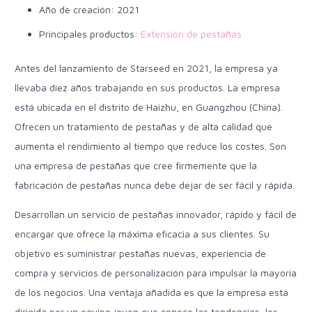
Año de creación: 2021
Principales productos:
Extensión de pestañas
Antes del lanzamiento de Starseed en 2021, la empresa ya
llevaba diez años trabajando en sus productos. La empresa
está ubicada en el distrito de Haizhu, en Guangzhou (China).
Ofrecen un tratamiento de pestañas y de alta calidad que
aumenta el rendimiento al tiempo que reduce los costes.
Son
una empresa de pestañas que cree firmemente que la
fabricación de pestañas nunca debe dejar de ser fácil y rápida.
Desarrollan un servicio de pestañas innovador, rápido y fácil de
encargar que ofrece la máxima eficacia a sus clientes. Su
objetivo es suministrar pestañas nuevas, experiencia de
compra y servicios de personalización para impulsar la mayoría
de los negocios. Una ventaja añadida es que la empresa está
dirigida por un equipo joven que conoce las tendencias, los