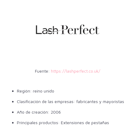
Fuente:
https://lashperfect.co.uk/
Región: reino unido
Clasificación de las empresas: fabricantes y mayoristas
Año de creación: 2006
Principales productos: Extensiones de pestañas