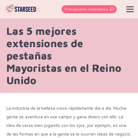
Presupuesto instantáneo
Las 5 mejores
extensiones de
pestañas
Mayoristas en el Reino
Unido
La industria de la belleza crece rápidamente día a día. Mucha
gente se aventura en ese campo y gana dinero con ello. La
idea de verse bien jugando con los ojos, por ejemplo, es una
de las formas en que a la gente se le ocurren ideas de negocio.