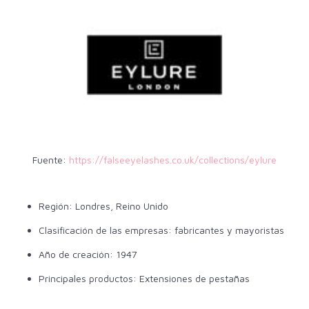
Fuente:
https://falseeyelashes.co.uk/collections/eylure
Región: Londres, Reino Unido
Clasificación de las empresas: fabricantes y mayoristas
Año de creación: 1947
Principales productos: Extensiones de pestañas