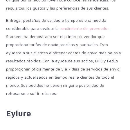
requisitos, los gustos y las preferencias de sus clientes.
Entregar pestañas de calidad a tiempo es una medida
considerable para evaluar la
rendimiento del proveedor.
Starseed ha demostrado ser el primer proveedor que
proporciona tarifas de envío precisas y puntuales. Esto
ayudará a sus clientes a obtener costes de envío más bajos y
resultados rápidos. Con la ayuda de sus socios, DHL y FedEx
proporcionan oficialmente de 5 a 7 días de servicios de envío
rápidos y actualizados en tiempo real a clientes de todo el
mundo. Sus pedidos no tienen ninguna posibilidad de
retrasarse o sufrir retrasos.
Eylure