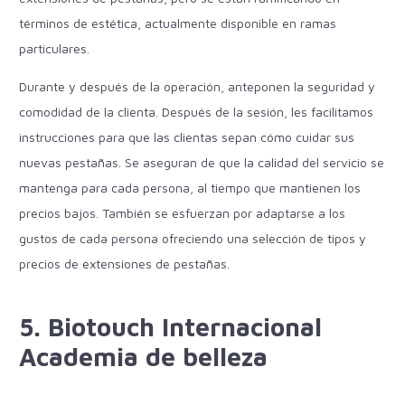
términos de estética, actualmente disponible en ramas
particulares.
Durante y después de la operación, anteponen la seguridad y
comodidad de la clienta. Después de la sesión, les facilitamos
instrucciones para que las clientas sepan cómo cuidar sus
nuevas pestañas. Se aseguran de que la calidad del servicio se
mantenga para cada persona, al tiempo que mantienen los
precios bajos. También se esfuerzan por adaptarse a los
gustos de cada persona ofreciendo una selección de tipos y
precios de extensiones de pestañas.
5. Biotouch Internacional
Academia de belleza