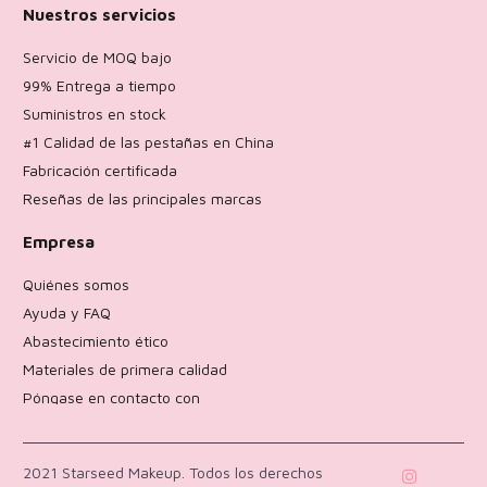
Nuestros servicios
Servicio de MOQ bajo
99% Entrega a tiempo
Suministros en stock
#1 Calidad de las pestañas en China
Fabricación certificada
Reseñas de las principales marcas
Empresa
Quiénes somos
Ayuda y FAQ
Abastecimiento ético
Materiales de primera calidad
Póngase en contacto con
Política de devoluciones
2021 Starseed Makeup. Todos los derechos