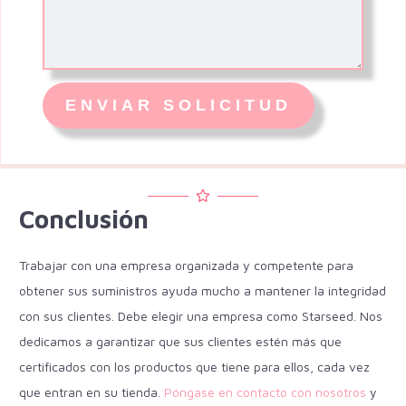
Conclusión
Trabajar con una empresa organizada y competente para
obtener sus suministros ayuda mucho a mantener la integridad
con sus clientes. Debe elegir una empresa como Starseed. Nos
dedicamos a garantizar que sus clientes estén más que
certificados con los productos que tiene para ellos, cada vez
que entran en su tienda.
Póngase en contacto con nosotros
y