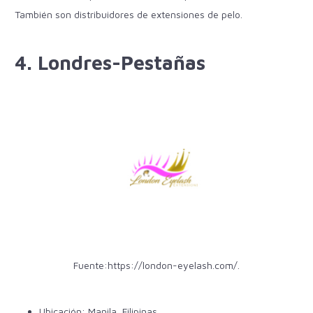
También son distribuidores de extensiones de pelo.
4. Londres-Pestañas
Fuente:
https://london-eyelash.com/
.
Ubicación:
Manila,
Filipinas