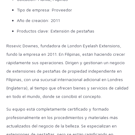
Tipo de empresa: Proveedor
Año de creación: 2011
Productos clave: Extensión de pestañas
Rosevic Downes, fundadora de London Eyelash Extensions,
fundó la empresa en 2011. En Filipinas, están haciendo crecer
rápidamente sus operaciones. Dirigen y gestionan un negocio
de extensiones de pestañas de propiedad independiente en
Filipinas, con una sucursal internacional adicional en Londres
(Inglaterra), al tiempo que ofrecen bienes y servicios de calidad
en todo el mundo, donde se concibió el concepto.
Su equipo está completamente certificado y formado
profesionalmente en los procedimientos y materiales más
actualizados del negocio de la belleza. Se especializan en
extensiones de pestañas, pero se están ramificando en