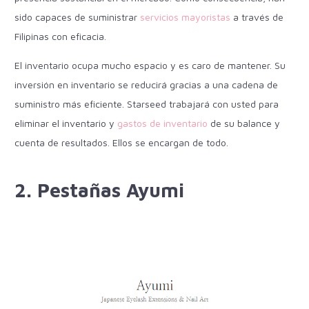
sido capaces de suministrar
servicios mayoristas
a través de
Filipinas con eficacia.
El inventario ocupa mucho espacio y es caro de mantener. Su
inversión en inventario se reducirá gracias a una cadena de
suministro más eficiente. Starseed trabajará con usted para
eliminar el inventario y
gastos de inventario
de su balance y
cuenta de resultados. Ellos se encargan de todo.
2. Pestañas Ayumi