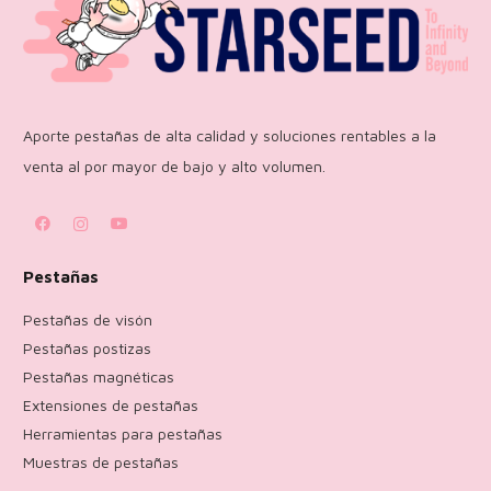
Aporte pestañas de alta calidad y soluciones rentables a la
venta al por mayor de bajo y alto volumen.
Pestañas
Pestañas de visón
Pestañas postizas
Pestañas magnéticas
Extensiones de pestañas
Herramientas para pestañas
Muestras de pestañas