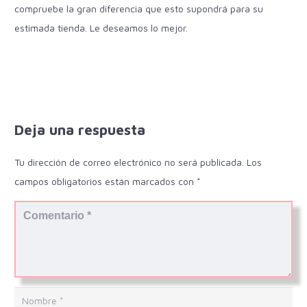
compruebe la gran diferencia que esto supondrá para su
estimada tienda. Le deseamos lo mejor.
Deja una respuesta
Tu dirección de correo electrónico no será publicada.
Los
campos obligatorios están marcados con
*