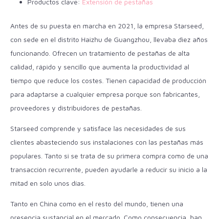
Productos clave:
Extensión de pestañas
Antes de su puesta en marcha en 2021, la empresa Starseed,
con sede en el distrito Haizhu de Guangzhou, llevaba diez años
funcionando. Ofrecen un tratamiento de pestañas de alta
calidad, rápido y sencillo que aumenta la productividad al
tiempo que reduce los costes. Tienen capacidad de producción
para adaptarse a cualquier empresa porque son fabricantes,
proveedores y distribuidores de pestañas.
Starseed comprende y satisface las necesidades de sus
clientes abasteciendo sus instalaciones con las pestañas más
populares. Tanto si se trata de su primera compra como de una
transacción recurrente, pueden ayudarle a reducir su inicio a la
mitad en solo unos días.
Tanto en China como en el resto del mundo, tienen una
presencia sustancial en el mercado. Como consecuencia, han