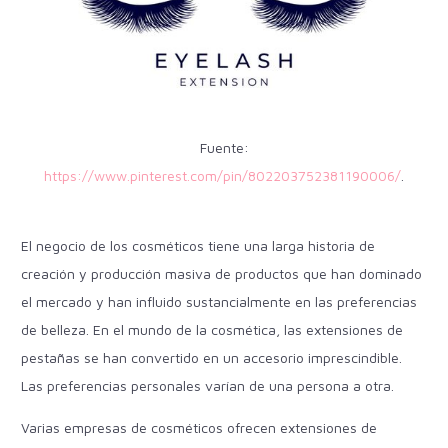
Fuente:
https://www.pinterest.com/pin/802203752381190006/
.
El negocio de los cosméticos tiene una larga historia de
creación y producción masiva de productos que han dominado
el mercado y han influido sustancialmente en las preferencias
de belleza. En el mundo de la cosmética, las extensiones de
pestañas se han convertido en un accesorio imprescindible.
Las preferencias personales varían de una persona a otra.
Varias empresas de cosméticos ofrecen extensiones de