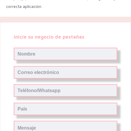
correcta aplicación.
Inicie su negocio de pestañas