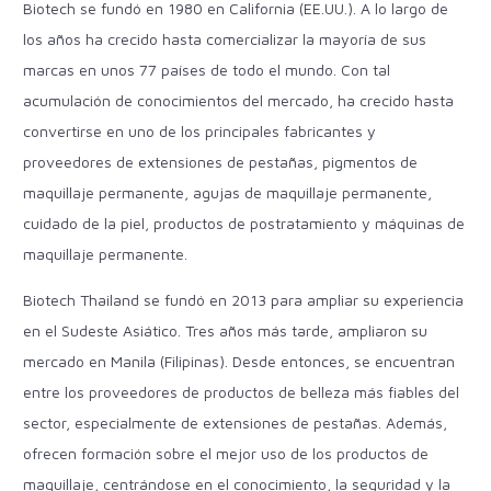
Biotech se fundó en 1980 en California (EE.UU.). A lo largo de
los años ha crecido hasta comercializar la mayoría de sus
marcas en unos 77 países de todo el mundo. Con tal
acumulación de conocimientos del mercado, ha crecido hasta
convertirse en uno de los principales fabricantes y
proveedores de extensiones de pestañas, pigmentos de
maquillaje permanente, agujas de maquillaje permanente,
cuidado de la piel, productos de postratamiento y máquinas de
maquillaje permanente.
Biotech Thailand se fundó en 2013 para ampliar su experiencia
en el Sudeste Asiático. Tres años más tarde, ampliaron su
mercado en Manila (Filipinas). Desde entonces, se encuentran
entre los proveedores de productos de belleza más fiables del
sector, especialmente de extensiones de pestañas. Además,
ofrecen formación sobre el mejor uso de los productos de
maquillaje, centrándose en el conocimiento, la seguridad y la