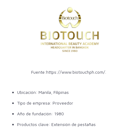
Fuente:
https://www.biotouchph.com/
.
Ubicación:
Manila,
Filipinas
Tipo de empresa: Proveedor
Año de fundación: 1980
Productos clave: Extensión de pestañas