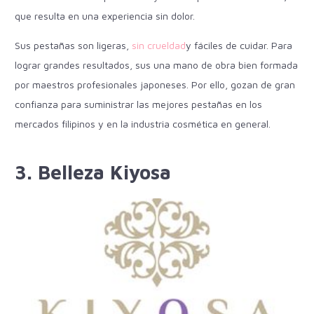
que resulta en una experiencia sin dolor.
Sus pestañas son ligeras,
sin crueldad
y fáciles de cuidar. Para
lograr grandes resultados, sus
una mano de obra bien formada
por maestros profesionales japoneses. Por ello, gozan de gran
confianza para suministrar las mejores pestañas en los
mercados filipinos y en la industria cosmética en general.
3. Belleza Kiyosa