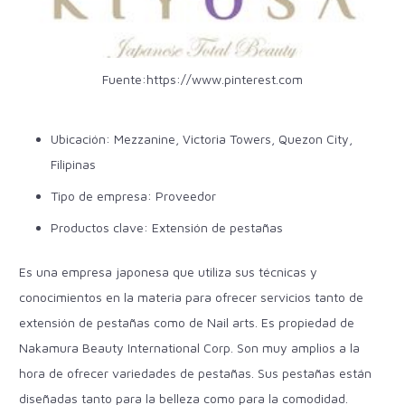
Fuente:
https://www.pinterest.com
Ubicación:
Mezzanine, Victoria Towers, Quezon City,
Filipinas
Tipo de empresa: Proveedor
Productos clave: Extensión de pestañas
Es una empresa japonesa que utiliza sus técnicas y
conocimientos en la materia para ofrecer servicios tanto de
extensión de pestañas como de Nail arts. Es propiedad de
Nakamura Beauty International Corp. Son muy amplios a la
hora de ofrecer variedades de pestañas. Sus pestañas están
diseñadas tanto para la belleza como para la comodidad.