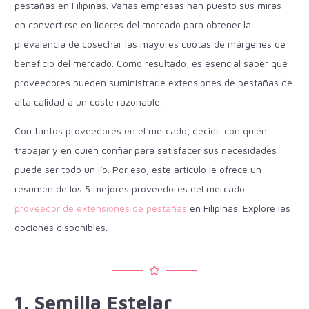
pestañas en Filipinas. Varias empresas han puesto sus miras
en convertirse en líderes del mercado para obtener la
prevalencia de cosechar las mayores cuotas de márgenes de
beneficio del mercado. Como resultado, es esencial saber qué
proveedores pueden suministrarle extensiones de pestañas de
alta calidad a un coste razonable.
Con tantos proveedores en el mercado, decidir con quién
trabajar y en quién confiar para satisfacer sus necesidades
puede ser todo un lío. Por eso, este artículo le ofrece un
resumen de los 5 mejores proveedores del mercado.
proveedor de extensiones de pestañas
en Filipinas. Explore las
opciones disponibles.
1. Semilla Estelar