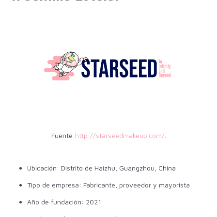
Fuente:
http://starseedmakeup.com/
.
Ubicación: Distrito de Haizhu, Guangzhou, China
Tipo de empresa: Fabricante, proveedor y mayorista
Año de fundación: 2021