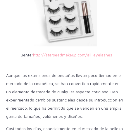
Fuente:
http://starseedmakeup.com/all-eyelashes
Aunque las extensiones de pestañas llevan poco tiempo en el
mercado de la cosmética, se han convertido rápidamente en
un elemento destacado de cualquier aspecto cotidiano. Han
experimentado cambios sustanciales desde su introducción en
el mercado, lo que ha permitido que se vendan en una amplia
gama de tamaños, volúmenes y diseños.
Casi todos los días, especialmente en el mercado de la belleza