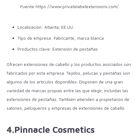
Fuente:
https://www.privatelabelextensions.com/
.
Localización: Atlanta, EE.UU.
Tipo de empresa: Fabricante, marca blanca
Productos clave: Extensión de pestañas
Ofrecen extensiones de cabello y los productos asociados son
fabricados por esta empresa. Tejidos, pelucas y pestañas son
algunos de los artículos disponibles. Disponen de una gran
variedad de marcas propias entre las que elegir, incluidas las
extensiones de pestañas. También atienden a propietarios de
salones, peluqueros y empresas de extensiones de cabello.
4.Pinnacle Cosmetics