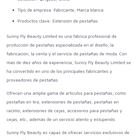
Tipo de empresa: Fabricante, Marca blanca
Productos clave: Extensión de pestañas
Sunny Fly Beauty Limited es una fábrica profesional de
producción de pestañas especializada en el diseño, la
fabricación, la venta y el servicio de pestañas de moda. Con
más de diez años de experiencia, Sunny Fly Beauty Limited se
ha convertido en uno de los principales fabricantes y
proveedores de pestañas.
Ofrecen una amplia gama de artículos para pestañas, como
pestañas en tira, extensiones de pestañas, pestañas en
racimo, extensiones de cejas, accesorios para pestañas y
cejas, etc., además de un servicio atento y estupendo.
Sunny Fly Beauty es capaz de ofrecer servicios exclusivos de