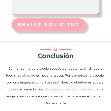
Conclusión
Confiar su marca a alguien puede ser bastante difícil, sobre
todo si su objetivo es hacerla crecer. Por eso necesita trabajar
con una empresa como
Starseed
. Nuestro objetivo es superar
todas sus expectativas.
Póngase en contacto con nosotros
y
tenga la seguridad de que su marca prosperará en el mercado.
Mucha suerte.