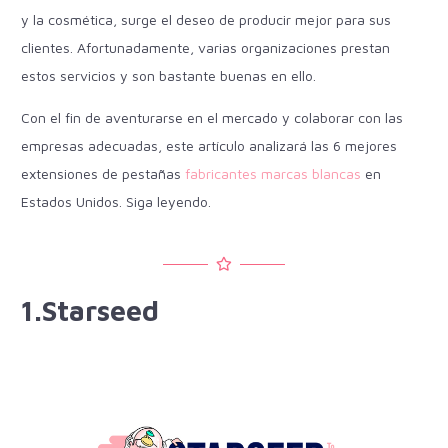
y la cosmética, surge el deseo de producir mejor para sus
clientes. Afortunadamente, varias organizaciones prestan
estos servicios y son bastante buenas en ello.
Con el fin de aventurarse en el mercado y colaborar con las
empresas adecuadas, este artículo analizará las 6 mejores
extensiones de pestañas
fabricantes marcas blancas
en
Estados Unidos. Siga leyendo.
1.Starseed