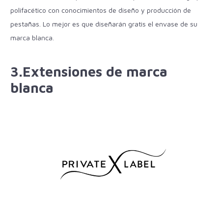
polifacético con conocimientos de diseño y producción de
pestañas. Lo mejor es que diseñarán gratis el envase de su
marca blanca.
3.Extensiones de marca
blanca