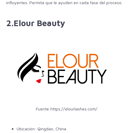
influyentes. Permita que le ayuden en cada fase del proceso.
2.Elour Beauty
Fuente:
https;//elourlashes.com/
Ubicación: Qingdao, China