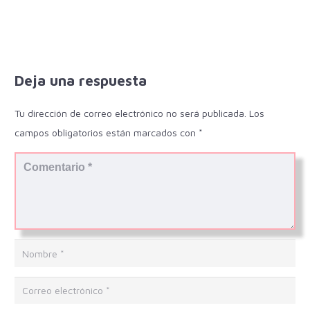
Deja una respuesta
Tu dirección de correo electrónico no será publicada.
Los
campos obligatorios están marcados con
*