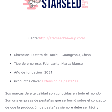
Fuente:
http://starseedmakeup.com/
Ubicación: Distrito de Haizhu, Guangzhou, China
Tipo de empresa: Fabricante, Marca blanca
Año de fundación: 2021
Productos clave:
Extensión de pestañas
Sus marcas de alta calidad son conocidas en todo el mundo.
Son una empresa de pestañas que se formó sobre el concepto
de que la producción de pestañas siempre debe ser fácil y