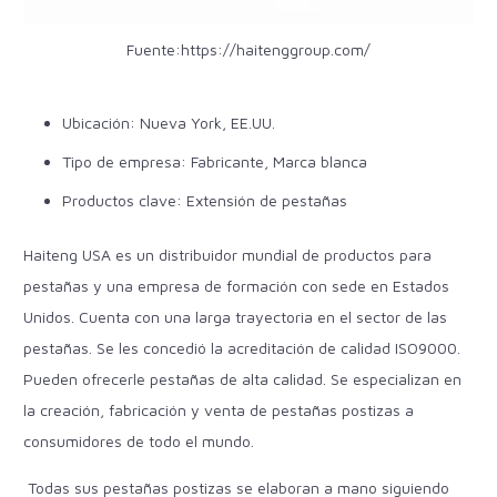
Fuente:
https://haitenggroup.com/
Ubicación: Nueva York, EE.UU.
Tipo de empresa: Fabricante, Marca blanca
Productos clave: Extensión de pestañas
Haiteng USA es un distribuidor mundial de productos para
pestañas y una empresa de formación con sede en Estados
Unidos. Cuenta con una larga trayectoria en el sector de las
pestañas. Se les concedió la acreditación de calidad ISO9000.
Pueden ofrecerle pestañas de alta calidad. Se especializan en
la creación, fabricación y venta de pestañas postizas a
consumidores de todo el mundo.
Todas sus pestañas postizas se elaboran a mano siguiendo