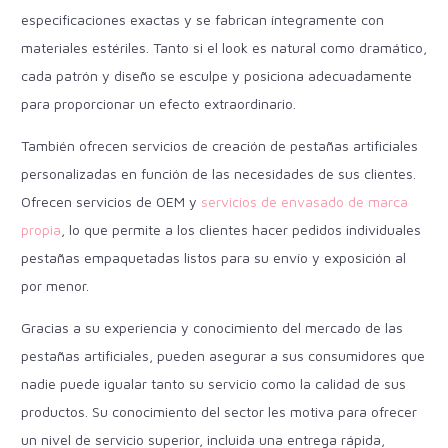
especificaciones exactas y se fabrican íntegramente con
materiales estériles. Tanto si el look es natural como dramático,
cada patrón y diseño se esculpe y posiciona adecuadamente
para proporcionar un efecto extraordinario.
También ofrecen servicios de creación de pestañas artificiales
personalizadas en función de las necesidades de sus clientes.
Ofrecen servicios de OEM y
servicios de envasado de marca
propia
, lo que permite a los clientes hacer pedidos individuales
pestañas empaquetadas
listos para su envío y exposición al
por menor.
Gracias a su experiencia y conocimiento del mercado de las
pestañas artificiales, pueden asegurar a sus consumidores que
nadie puede igualar tanto su servicio como la calidad de sus
productos. Su conocimiento del sector les motiva para ofrecer
un nivel de servicio superior, incluida una entrega rápida,