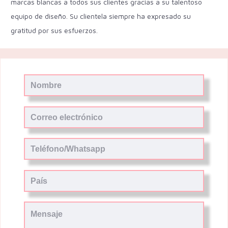
marcas blancas a todos sus clientes gracias a su talentoso
equipo de diseño. Su clientela siempre ha expresado su
gratitud por sus esfuerzos.