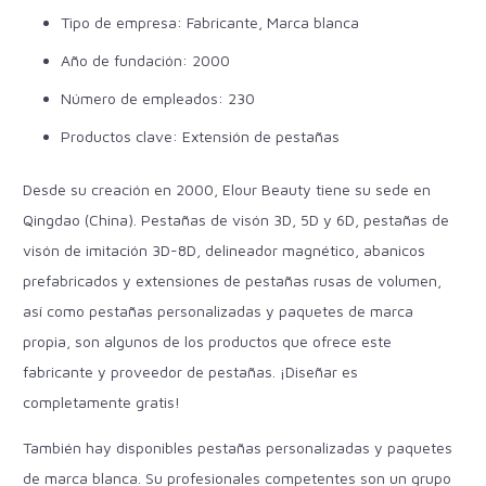
Tipo de empresa: Fabricante, Marca blanca
Año de fundación: 2000
Número de empleados: 230
Productos clave: Extensión de pestañas
Desde su creación en 2000, Elour Beauty tiene su sede en
Qingdao (China). Pestañas de visón 3D, 5D y 6D, pestañas de
visón de imitación 3D-8D, delineador magnético, abanicos
prefabricados y extensiones de pestañas rusas de volumen,
así como pestañas personalizadas y paquetes de marca
propia, son algunos de los productos que ofrece este
fabricante y proveedor de pestañas. ¡Diseñar es
completamente gratis!
También hay disponibles pestañas personalizadas y paquetes
de marca blanca. Su
profesionales competentes
son un grupo