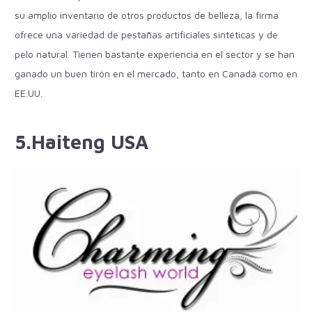
su amplio inventario de otros productos de belleza, la firma
ofrece una variedad de pestañas artificiales sintéticas y de
pelo natural. Tienen bastante experiencia en el sector y se han
ganado un buen tirón en el mercado, tanto en Canadá como en
EE.UU.
5.Haiteng USA