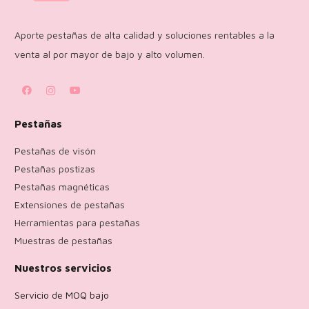
Aporte pestañas de alta calidad y soluciones rentables a la
venta al por mayor de bajo y alto volumen.
Pestañas
Pestañas de visón
Pestañas postizas
Pestañas magnéticas
Extensiones de pestañas
Herramientas para pestañas
Muestras de pestañas
Nuestros servicios
Servicio de MOQ bajo