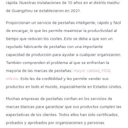
rápida. Nuestras instalaciones de 10 años en el distrito Haizhu
de Guangzhou se establecieron en 2021.
Proporcionan un servicio de pestañas inteligente, rápido y fácil
de encargar, lo que les permite maximizar la productividad al
tiempo que reducen los costes. Esto se debe a que son un
reputado fabricante de pestañas con una importante
capacidad de producción para ayudar a cualquier organización.
También comprenden el problema al que se enfrentan la
mayoría de las marcas de pestañas:
mayor calidad
,
MOQ
inferior.
Esto les da credibilidad y les permite vender sus
productos en todo el mundo, especialmente en Estados Unidos.
Muchas empresas de pestañas confían en los servicios de
marcas blancas para garantizar que sus productos cumplen las
expectativas de los clientes. Todos ellos han sido certificados,
probados y aprobados por organizaciones y personas