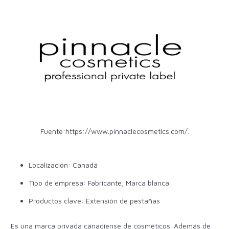
Fuente:
https://www.pinnaclecosmetics.com/
.
Localización: Canadá
Tipo de empresa: Fabricante, Marca blanca
Productos clave: Extensión de pestañas
Es una marca privada canadiense de cosméticos. Además de