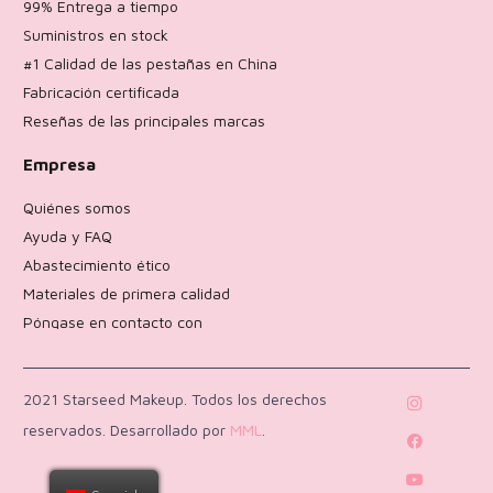
99% Entrega a tiempo
Suministros en stock
#1 Calidad de las pestañas en China
Fabricación certificada
Reseñas de las principales marcas
Empresa
Quiénes somos
Ayuda y FAQ
Abastecimiento ético
Materiales de primera calidad
Póngase en contacto con
Política de devoluciones
2021 Starseed Makeup. Todos los derechos
reservados. Desarrollado por
MML
.