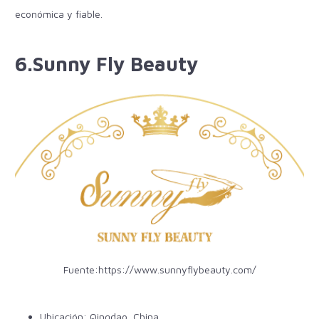
económica y fiable.
6.Sunny Fly Beauty
Fuente:
https://www.sunnyflybeauty.com/
Ubicación: Qingdao, China