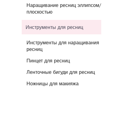
Наращивание ресниц эллипсом/
плоскостью
Инструменты для ресниц
Инструменты для наращивания
ресниц
Пинцет для ресниц
Ленточные бигуди для ресниц
Ножницы для макияжа