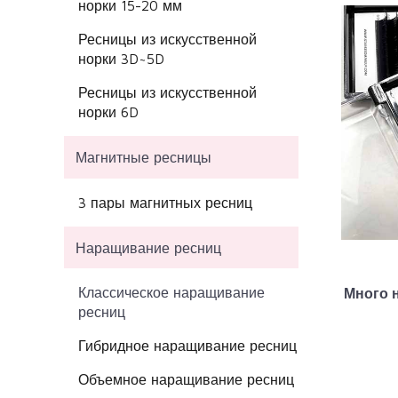
норки 15-20 мм
Ресницы из искусственной
норки 3D~5D
Ресницы из искусственной
норки 6D
Магнитные ресницы
3 пары магнитных ресниц
Наращивание ресниц
Классическое наращивание
Много 
ресниц
Гибридное наращивание ресниц
Объемное наращивание ресниц