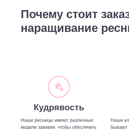
Почему стоит зака
наращивание ресни
Кудрявость
Наши ресницы имеют различные
Наши кл
модели завивки, чтобы обеспечить
бывают 