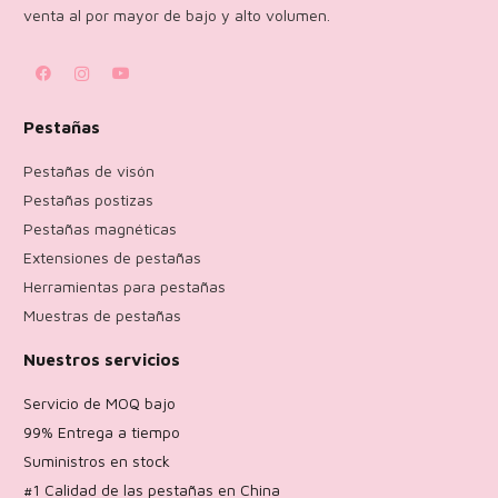
venta al por mayor de bajo y alto volumen.
Pestañas
Pestañas de visón
Pestañas postizas
Pestañas magnéticas
Extensiones de pestañas
Herramientas para pestañas
Muestras de pestañas
Nuestros servicios
Servicio de MOQ bajo
99% Entrega a tiempo
Suministros en stock
#1 Calidad de las pestañas en China