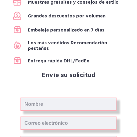
Muestras gratuitas y consejos de estilo
Grandes descuentos por volumen
Embalaje personalizado en 7 días
Los más vendidos Recomendación
pestañas
Entrega rápida DHL/FedEx
Envíe su solicitud