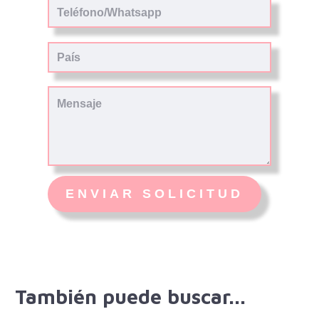
También puede buscar...