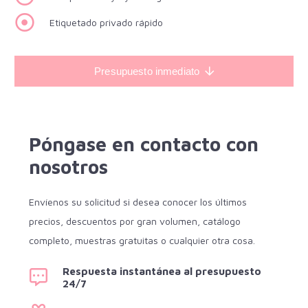
Etiquetado privado rápido
Presupuesto inmediato
Póngase en contacto con
nosotros
Envíenos su solicitud si desea conocer los últimos
precios, descuentos por gran volumen, catálogo
completo, muestras gratuitas o cualquier otra cosa.
Respuesta instantánea al presupuesto
24/7