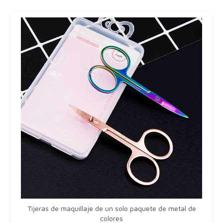
Tijeras de maquillaje de un solo paquete de metal de
colores