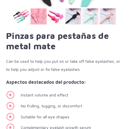
Pinzas para pestañas de
metal mate
Can be used to help you put on or take off false eyelashes, or
to help you adjust or fix false eyelashes.
Aspectos destacados del producto:
Instant volume and effect
No Pulling, tugging, or discomfort
Suitable for all eye shapes
Complimentary eyelash growth serum