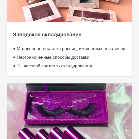
Заводское складирование
● Мгновенная доставка ресниц, имеющихся в наличии
● Неограниченные способы доставки
● 24-часовой контроль складирования