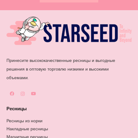
Принесите высококачественные ресницы и выгодные
решения в оптовую торговлю низкими и высокими
объемами.
Ресницы
Ресницы из норки
Накладные ресницы
Магнитные ресницы