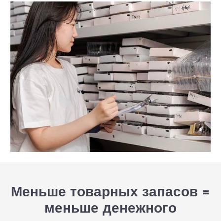
Меньше товарных запасов =
меньше денежного