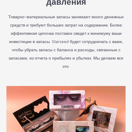
давления
Товарно-материальные запасы занимают много денежных
средств и требуют больших затрат на содержание. Более
эффективная цепочка поставок сведет к минимуму ваши
инвестиции в запасы. Starseed будет сотрудничать с вами,
чтобы убрать запасы с баланса и расходы, связанные с
запасами, из отчета о прибылях и убытках. Мы делаем все
это.