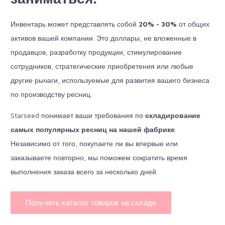
Инвентарь может представлять собой
20% - 30%
от общих
активов вашей компании. Это доллары, не вложенные в
продавцов, разработку продукции, стимулирование
сотрудников, стратегические приобретения или любые
другие рычаги, используемые для развития вашего бизнеса
по производству ресниц.
Starseed понимает ваши требования по
складирование
самых популярных ресниц на нашей фабрике
.
Независимо от того, покупаете ли вы впервые или
заказываете повторно, мы поможем сократить время
выполнения заказа всего за несколько дней.
Получить каталог товаров на складе