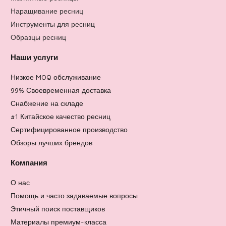
Наращивание ресниц
Инструменты для ресниц
Образцы ресниц
Наши услуги
Низкое MOQ обслуживание
99% Своевременная доставка
Снабжение на складе
#1 Китайское качество ресниц
Сертифицированное производство
Обзоры лучших брендов
Компания
О нас
Помощь и часто задаваемые вопросы
Этичный поиск поставщиков
Материалы премиум-класса