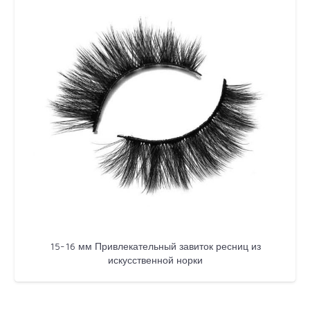
15-16 мм Привлекательный завиток ресниц из
искусственной норки