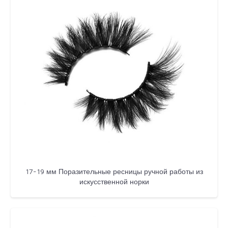
17-19 мм Поразительные ресницы ручной работы из
искусственной норки