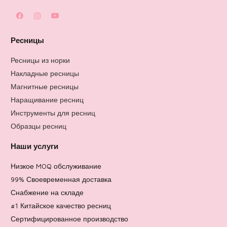
Ресницы
Ресницы из норки
Накладные ресницы
Магнитные ресницы
Наращивание ресниц
Инструменты для ресниц
Образцы ресниц
Наши услуги
Низкое MOQ обслуживание
99% Своевременная доставка
Снабжение на складе
#1 Китайское качество ресниц
Сертифицированное производство