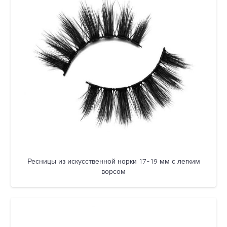
Ресницы из искусственной норки 17-19 мм с легким
ворсом