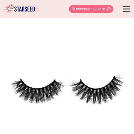
Мгновенная цитата