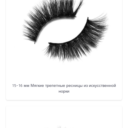
15-16 мм Мягкие трепетные ресницы из искусственной
норки