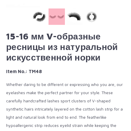
15-16 мм V-образные
ресницы из натуральной
искусственной норки
Item No.: TM48
Whether daring to be different or expressing who you are, our
eyelashes make the perfect partner for your style. These
carefully handcrafted lashes sport clusters of V-shaped
synthetic hairs intricately layered on the cotton lash strip for a
light and natural look from end to end. The featherlike
hypoallergenic strip reduces eyelid strain while keeping the