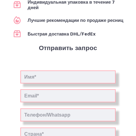
Индивидуальная упаковка в течение 7
дней
Лучшие рекомендации по продаже ресниц
Быстрая доставка DHL/FedEx
Отправить запрос