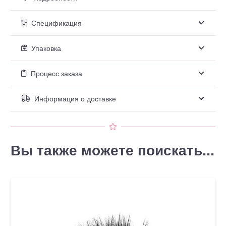
Спецификация
Упаковка
Процесс заказа
Информация о доставке
Вы также можете поискать...