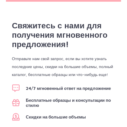
Свяжитесь с нами для
получения мгновенного
предложения!
Отправьте нам свой запрос, если вы хотите узнать
последние цены, скидки на большие объемы, полный
каталог, бесплатные образцы или что-нибудь еще!
24/7 мгновенный ответ на предложение
Бесплатные образцы и консультации по
стилю
Скидки на большие объемы