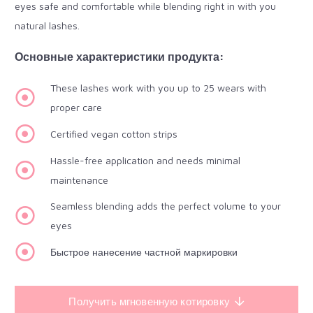
eyes safe and comfortable while blending right in with you
natural lashes.
Основные характеристики продукта:
These lashes work with you up to 25 wears with
proper care
Certified vegan cotton strips
Hassle-free application and needs minimal
maintenance
Seamless blending adds the perfect volume to your
eyes
Быстрое нанесение частной маркировки
Получить мгновенную котировку