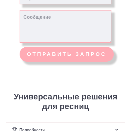
Универсальные решения
для ресниц
Подробности