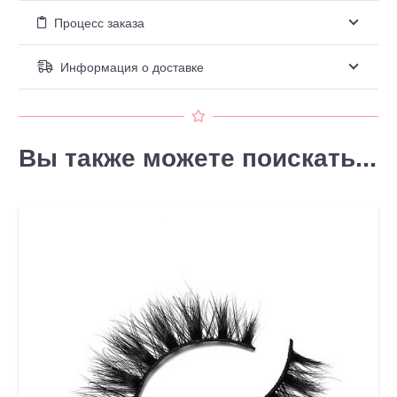
Процесс заказа
Информация о доставке
Вы также можете поискать...