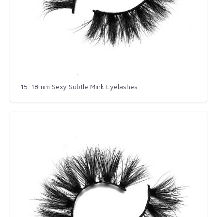
15-18mm Sexy Subtle Mink Eyelashes