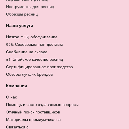
Инструменты для ресниц
Образцы ресниц
Наши услуги
Низкое MOQ обслуживание
99% Своевременная доставка
Снабжение на складе
#1 Китайское качество ресниц
Сертифицированное производство
Обзоры лучших брендов
Компания
О нас
Помощь и часто задаваемые вопросы
Этичный поиск поставщиков
Материалы премиум-класса
Связаться с