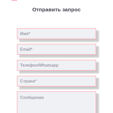
Отправить запрос