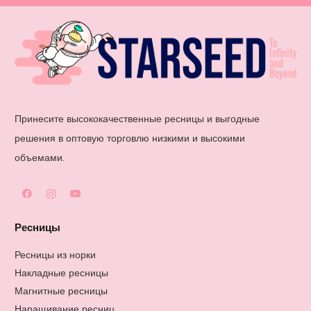
Принесите высококачественные ресницы и выгодные
решения в оптовую торговлю низкими и высокими
объемами.
Ресницы
Ресницы из норки
Накладные ресницы
Магнитные ресницы
Наращивание ресниц