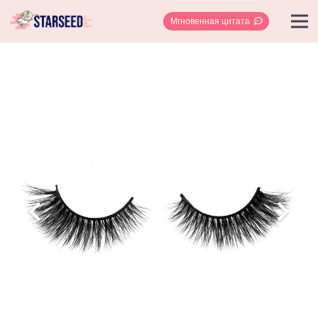
Мгновенная цитата