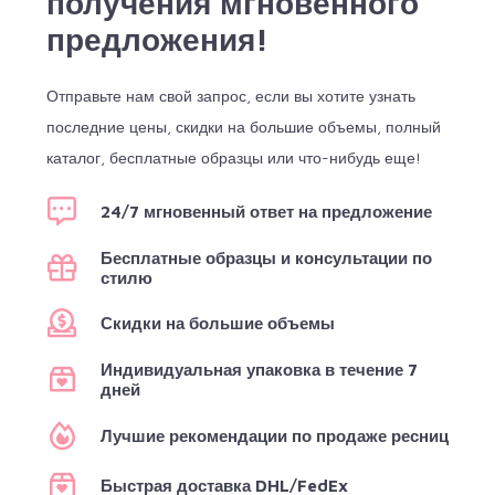
получения мгновенного
предложения!
Отправьте нам свой запрос, если вы хотите узнать
последние цены, скидки на большие объемы, полный
каталог, бесплатные образцы или что-нибудь еще!
24/7 мгновенный ответ на предложение
Бесплатные образцы и консультации по
стилю
Скидки на большие объемы
Индивидуальная упаковка в течение 7
дней
Лучшие рекомендации по продаже ресниц
Быстрая доставка DHL/FedEx