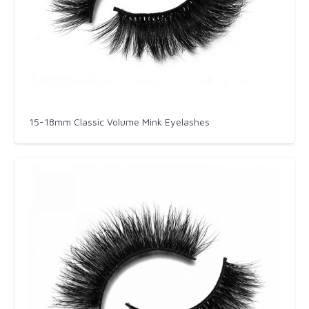
15-18mm Classic Volume Mink Eyelashes