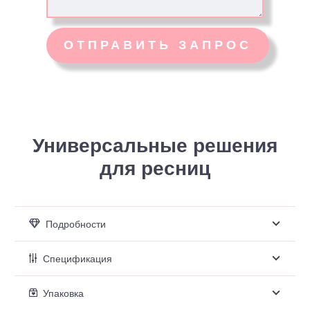
Универсальные решения
для ресниц
Подробности
Спецификация
Упаковка