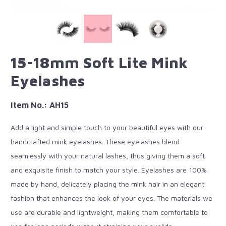
15-18mm Soft Lite Mink
Eyelashes
Item No.: AH15
Add a light and simple touch to your beautiful eyes with our
handcrafted mink eyelashes. These eyelashes blend
seamlessly with your natural lashes, thus giving them a soft
and exquisite finish to match your style. Eyelashes are 100%
made by hand, delicately placing the mink hair in an elegant
fashion that enhances the look of your eyes. The materials we
use are durable and lightweight, making them comfortable to