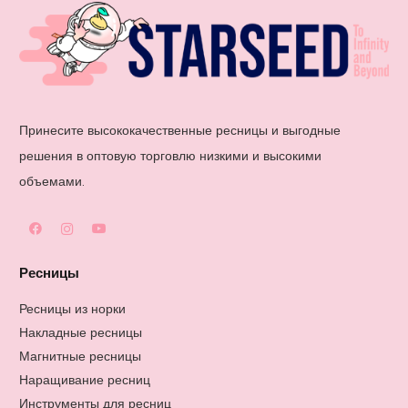
Принесите высококачественные ресницы и выгодные
решения в оптовую торговлю низкими и высокими
объемами.
Ресницы
Ресницы из норки
Накладные ресницы
Магнитные ресницы
Наращивание ресниц
Инструменты для ресниц