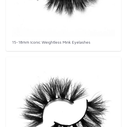
15-18mm Iconic Weightless Mink Eyelashes