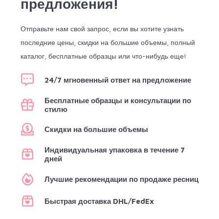
предложения!
Отправьте нам свой запрос, если вы хотите узнать
последние цены, скидки на большие объемы, полный
каталог, бесплатные образцы или что-нибудь еще!
24/7 мгновенный ответ на предложение
Бесплатные образцы и консультации по
стилю
Скидки на большие объемы
Индивидуальная упаковка в течение 7
дней
Лучшие рекомендации по продаже ресниц
Быстрая доставка DHL/FedEx