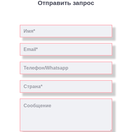
Отправить запрос