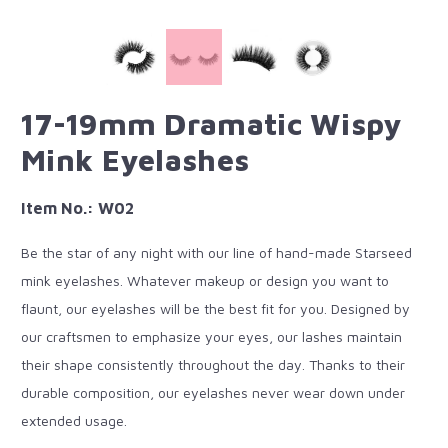
17-19mm Dramatic Wispy
Mink Eyelashes
Item No.: W02
Be the star of any night with our line of hand-made Starseed
mink eyelashes. Whatever makeup or design you want to
flaunt, our eyelashes will be the best fit for you. Designed by
our craftsmen to emphasize your eyes, our lashes maintain
their shape consistently throughout the day. Thanks to their
durable composition, our eyelashes never wear down under
extended usage.