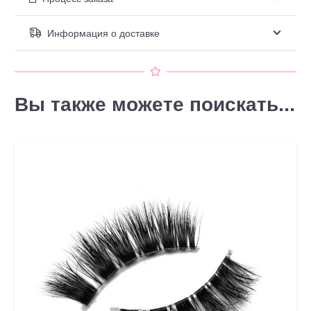
Информация о доставке
Вы также можете поискать...