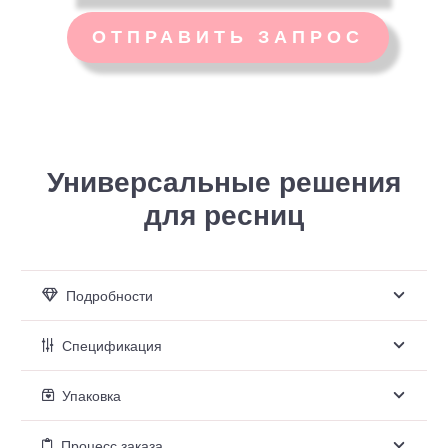
Универсальные решения
для ресниц
Подробности
Спецификация
Упаковка
Процесс заказа