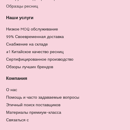
Образцы ресниц
Наши услуги
Низкое MOQ обслуживание
99% Своевременная доставка
Снабжение на складе
#1 Китайское качество ресниц
Сертифицированное производство
Обзоры лучших брендов
Компания
О нас
Помощь и часто задаваемые вопросы
Этичный поиск поставщиков
Материалы премиум-класса
Связаться с
Политика возврата