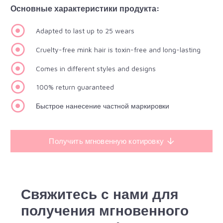
Основные характеристики продукта:
Adapted to last up to 25 wears
Cruelty-free mink hair is toxin-free and long-lasting
Comes in different styles and designs
100% return guaranteed
Быстрое нанесение частной маркировки
Получить мгновенную котировку
Свяжитесь с нами для
получения мгновенного