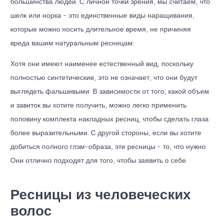
большинства людей. С личной точки зрения, мы считаем, что
шелк или норка - это единственные виды наращивания,
которые можно носить длительное время, не причиняя
вреда вашим натуральным ресницам.
Хотя они имеют наименее естественный вид, поскольку
полностью синтетические, это не означает, что они будут
выглядеть фальшивыми. В зависимости от того, какой объем
и завиток вы хотите получить, можно легко применить
половину комплекта накладных ресниц, чтобы сделать глаза
более выразительными. С другой стороны, если вы хотите
добиться полного глэм-образа, эти ресницы - то, что нужно.
Они отлично подходят для того, чтобы заявить о себе.
Ресницы из человеческих
волос