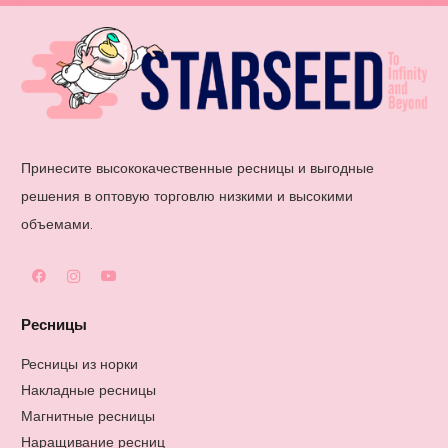
Принесите высококачественные ресницы и выгодные
решения в оптовую торговлю низкими и высокими
объемами.
Ресницы
Ресницы из норки
Накладные ресницы
Магнитные ресницы
Наращивание ресниц