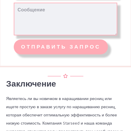
Заключение
Являетесь ли вы новичком в наращивании ресниц или
ищете простую в заказе услугу по наращиванию ресниц,
которая обеспечит оптимальную эффективность и более
низкую стоимость. Компания Starseed и наша команда