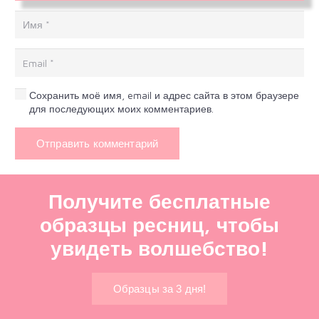
Сохранить моё имя, email и адрес сайта в этом браузере
для последующих моих комментариев.
Отправить комментарий
Получите бесплатные
образцы ресниц, чтобы
увидеть волшебство!
Образцы за 3 дня!