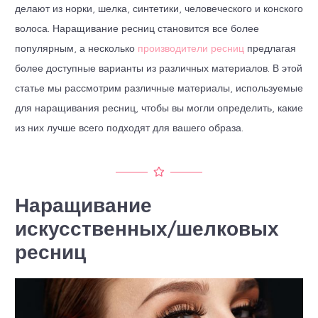
делают из норки, шелка, синтетики, человеческого и конского
волоса. Наращивание ресниц становится все более
популярным, а несколько
производители ресниц
предлагая
более доступные варианты из различных материалов. В этой
статье мы рассмотрим различные материалы, используемые
для наращивания ресниц, чтобы вы могли определить, какие
из них лучше всего подходят для вашего образа.
Наращивание
искусственных/шелковых
ресниц