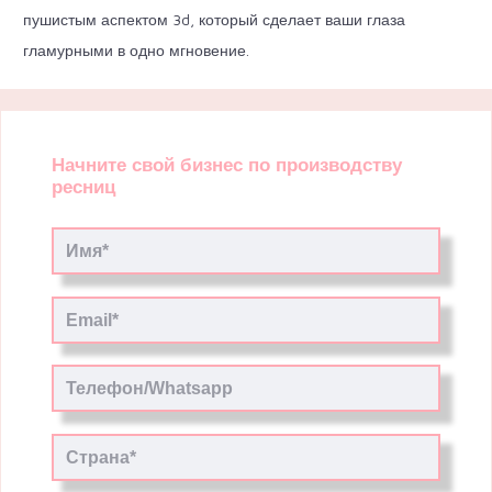
пушистым аспектом 3d, который сделает ваши глаза
гламурными в одно мгновение.
Начните свой бизнес по производству
ресниц