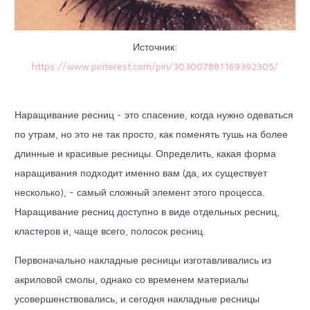
Источник:
https://www.pinterest.com/pin/303007881169392305/
Наращивание ресниц - это спасение, когда нужно одеваться
по утрам, но это не так просто, как поменять тушь на более
длинные и красивые ресницы. Определить, какая форма
наращивания подходит именно вам (да, их существует
несколько), - самый сложный элемент этого процесса.
Наращивание ресниц доступно в виде отдельных ресниц,
кластеров и, чаще всего, полосок ресниц.
Первоначально накладные ресницы изготавливались из
акриловой смолы, однако со временем материалы
усовершенствовались, и сегодня накладные ресницы