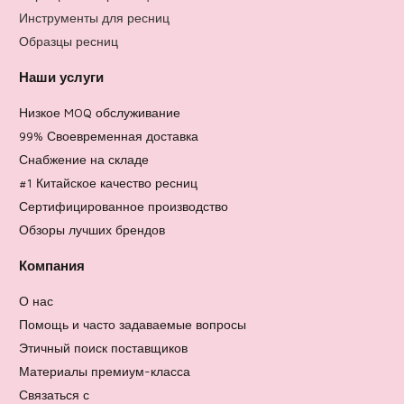
Инструменты для ресниц
Образцы ресниц
Наши услуги
Низкое MOQ обслуживание
99% Своевременная доставка
Снабжение на складе
#1 Китайское качество ресниц
Сертифицированное производство
Обзоры лучших брендов
Компания
О нас
Помощь и часто задаваемые вопросы
Этичный поиск поставщиков
Материалы премиум-класса
Связаться с