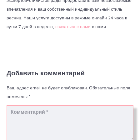
экспертов-стилистов рады предоставить вам незабываемые
впечатления и ваш собственный индивидуальный стиль
ресниц. Наши услуги доступны в режиме онлайн 24 часа в
сутки 7 дней в неделю,
связаться с нами
с нами.
Добавить комментарий
Ваш адрес email не будет опубликован.
Обязательные поля
помечены
*