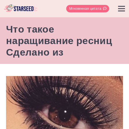
Мгновенная цитата
Что такое
наращивание ресниц
Сделано из