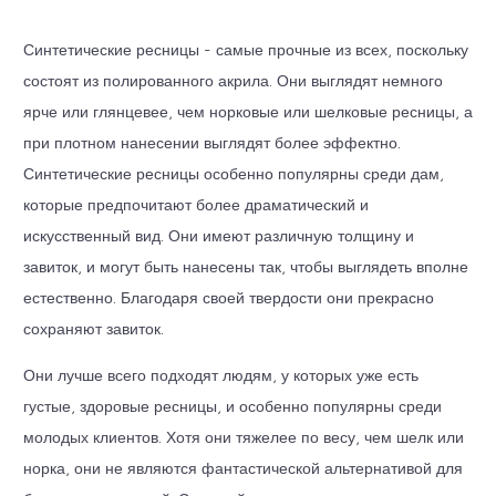
Синтетические ресницы - самые прочные из всех, поскольку
состоят из полированного акрила. Они выглядят немного
ярче или глянцевее, чем норковые или шелковые ресницы, а
при плотном нанесении выглядят более эффектно.
Синтетические ресницы особенно популярны среди дам,
которые предпочитают более
драматический и
искусственный вид.
Они имеют различную толщину и
завиток, и могут быть нанесены так, чтобы выглядеть вполне
естественно. Благодаря своей твердости они прекрасно
сохраняют завиток.
Они лучше всего подходят людям, у которых уже есть
густые, здоровые ресницы, и особенно популярны среди
молодых клиентов. Хотя они тяжелее по весу, чем шелк или
норка, они не являются фантастической альтернативой для